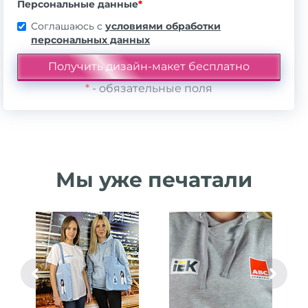
Персональные данные
*
Соглашаюсь с
условиями обработки
персональных данных
*
- обязательные поля
Мы уже печатали