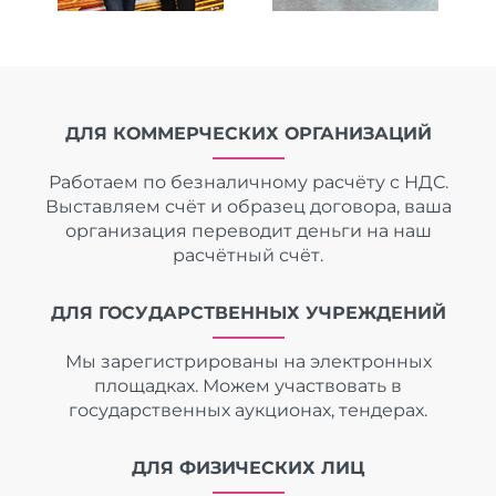
ДЛЯ КОММЕРЧЕСКИХ ОРГАНИЗАЦИЙ
Работаем по безналичному расчёту с НДС.
Выставляем счёт и образец договора, ваша
организация переводит деньги на наш
расчётный счёт.
ДЛЯ ГОСУДАРСТВЕННЫХ УЧРЕЖДЕНИЙ
Мы зарегистрированы на электронных
площадках. Можем участвовать в
государственных аукционах, тендерах.
ДЛЯ ФИЗИЧЕСКИХ ЛИЦ