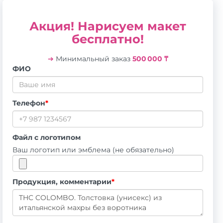
Акция! Нарисуем макет
бесплатно!
➔
Минимальный заказ
500 000 ₸
ФИО
Телефон
*
Файл с логотипом
Ваш логотип или эмблема (не обязательно)
Продукция, комментарии
*