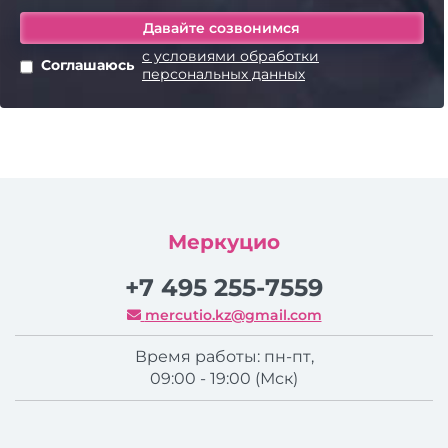
с условиями обработки
Соглашаюсь
персональных данных
Меркуцио
+7 495 255-7559
mercutio.kz@gmail.com
Время работы: пн-пт,
09:00 - 19:00 (Мск)