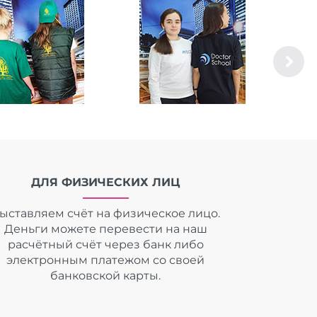
ДЛЯ ФИЗИЧЕСКИХ ЛИЦ
ыставляем счёт на физическое лицо.
Деньги можете перевести на наш
расчётный счёт через банк либо
электронным платежом со своей
банковской карты.