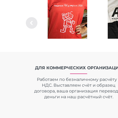
ДЛЯ КОММЕРЧЕСКИХ ОРГАНИЗАЦ
Работаем по безналичному расчёту 
НДС. Выставляем счёт и образец
договора, ваша организация перево
деньги на наш расчётный счёт.