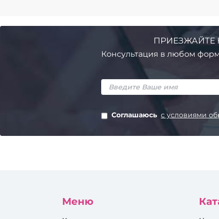
ПРИЕЗЖАЙТЕ 
Консультация в любом форм
Соглашаюсь
с условиями об
Меню
Кат