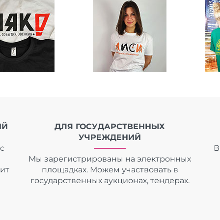
ИЙ
ДЛЯ ГОСУДАРСТВЕННЫХ
УЧРЕЖДЕНИЙ
с
В
Мы зарегистрированы на электронных
дит
площадках. Можем участвовать в
государственных аукционах, тендерах.