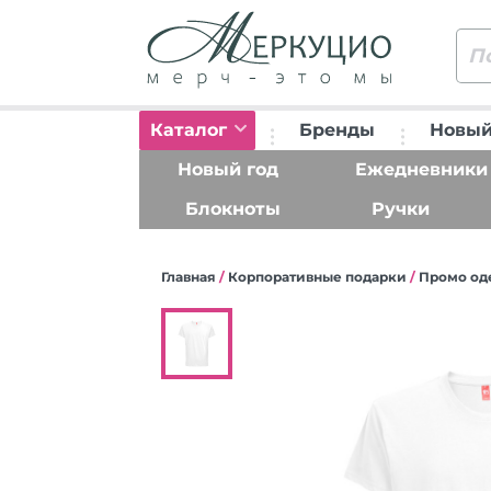
Каталог
Бренды
Новый
Новый год
Ежедневники
Блокноты
Ручки
Главная
/
Корпоративные подарки
/
Промо од