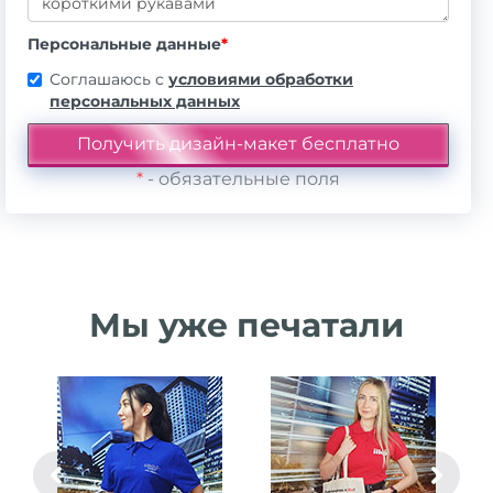
Персональные данные
*
Соглашаюсь с
условиями обработки
персональных данных
*
- обязательные поля
Мы уже печатали