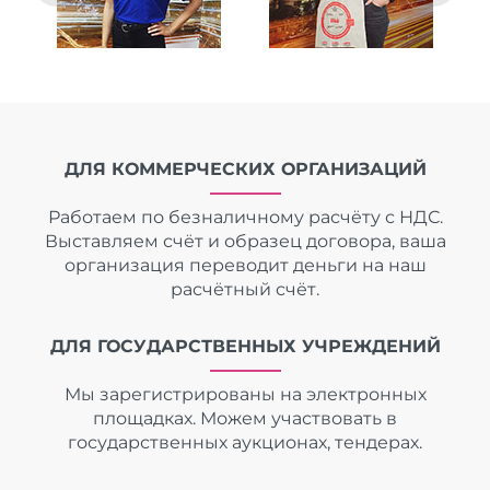
ДЛЯ КОММЕРЧЕСКИХ ОРГАНИЗАЦИЙ
Работаем по безналичному расчёту с НДС.
Выставляем счёт и образец договора, ваша
организация переводит деньги на наш
расчётный счёт.
ДЛЯ ГОСУДАРСТВЕННЫХ УЧРЕЖДЕНИЙ
Мы зарегистрированы на электронных
площадках. Можем участвовать в
государственных аукционах, тендерах.