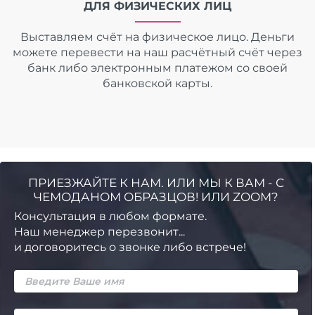
ДЛЯ ФИЗИЧЕСКИХ ЛИЦ
Выставляем счёт на физическое лицо. Деньги
можете перевести на наш расчётный счёт через
банк либо электронным платежом со своей
банковской карты.
ПРИЕЗЖАЙТЕ К НАМ. ИЛИ МЫ К ВАМ - С
ЧЕМОДАНОМ ОБРАЗЦОВ! ИЛИ ZOOM?
Консультация в любом формате.
Наш менеджер перезвонит...
и договоритесь о звонке либо встрече!