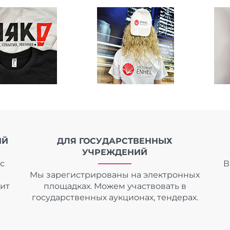
ИЙ
ДЛЯ ГОСУДАРСТВЕННЫХ
УЧРЕЖДЕНИЙ
с
В
Мы зарегистрированы на электронных
дит
площадках. Можем участвовать в
государственных аукционах, тендерах.