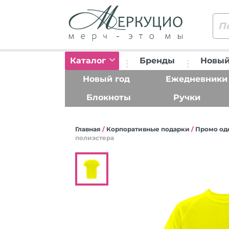
Каталог
Бренды
Новый
Новый год
Ежедневники
Блокноты
Ручки
Главная
/
Корпоративные подарки
/
Промо од
полиэстера