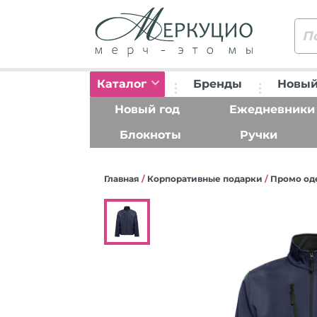
Каталог
Бренды
Новый
Новый год
Ежедневники
Блокноты
Ручки
Главная
/
Корпоративные подарки
/
Промо од