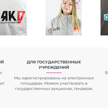
ИЙ
ДЛЯ ГОСУДАРСТВЕННЫХ
УЧРЕЖДЕНИЙ
с
В
Мы зарегистрированы на электронных
дит
площадках. Можем участвовать в
государственных аукционах, тендерах.