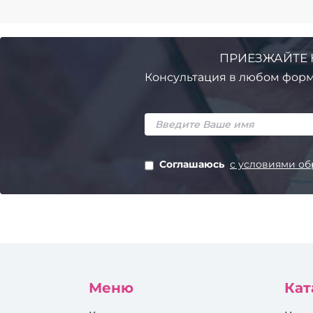
ПРИЕЗЖАЙТЕ 
Консультация в любом форм
Соглашаюсь
с условиями об
Меню
Кат