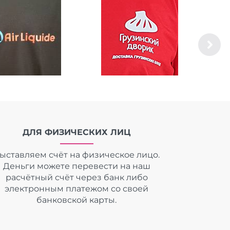
ДЛЯ ФИЗИЧЕСКИХ ЛИЦ
ыставляем счёт на физическое лицо.
Деньги можете перевести на наш
расчётный счёт через банк либо
электронным платежом со своей
банковской карты.