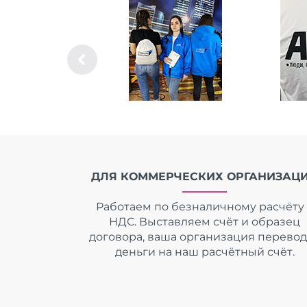
ДЛЯ КОММЕРЧЕСКИХ ОРГАНИЗАЦ
Работаем по безналичному расчёту 
НДС. Выставляем счёт и образец
договора, ваша организация перево
деньги на наш расчётный счёт.