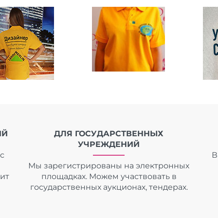
ИЙ
ДЛЯ ГОСУДАРСТВЕННЫХ
УЧРЕЖДЕНИЙ
с
В
Мы зарегистрированы на электронных
дит
площадках. Можем участвовать в
государственных аукционах, тендерах.