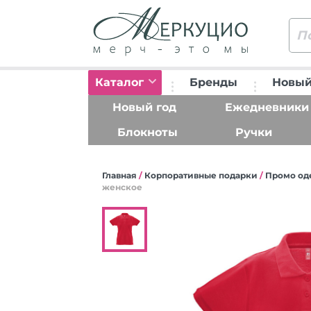
Каталог
Бренды
Новый
Новый год
Ежедневники
Блокноты
Ручки
Главная
/
Корпоративные подарки
/
Промо од
женское