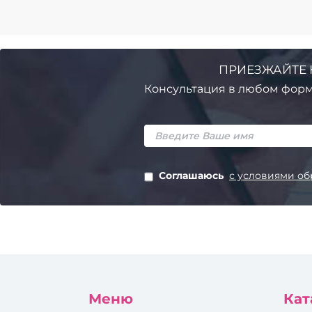
ПРИЕЗЖАЙТЕ 
Консультация в любом форм
Соглашаюсь
с условиями об
Меню
Кат