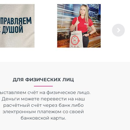
ДЛЯ ФИЗИЧЕСКИХ ЛИЦ
ыставляем счёт на физическое лицо.
Деньги можете перевести на наш
расчётный счёт через банк либо
электронным платежом со своей
банковской карты.