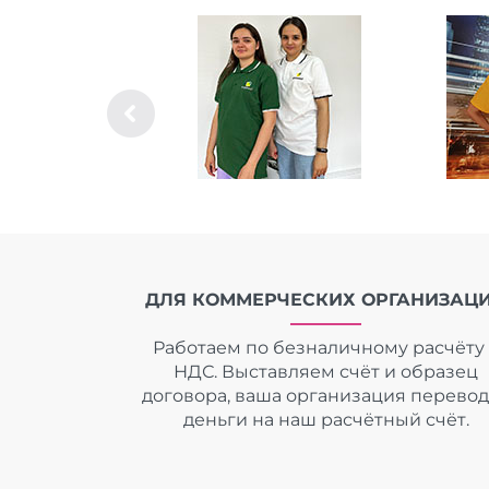
ДЛЯ КОММЕРЧЕСКИХ ОРГАНИЗАЦ
Работаем по безналичному расчёту 
НДС. Выставляем счёт и образец
договора, ваша организация перево
деньги на наш расчётный счёт.