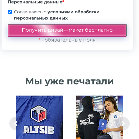
Персональные данные
*
Соглашаюсь с
условиями обработки
персональных данных
*
- обязательные поля
Мы уже печатали