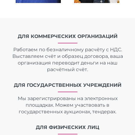
ДЛЯ КОММЕРЧЕСКИХ ОРГАНИЗАЦИЙ
Работаем по безналичному расчёту с НДС.
Выставляем счёт и образец договора, ваша
организация переводит деньги на наш
расчётный счёт.
ДЛЯ ГОСУДАРСТВЕННЫХ УЧРЕЖДЕНИЙ
Мы зарегистрированы на электронных
площадках. Можем участвовать в
государственных аукционах, тендерах.
ДЛЯ ФИЗИЧЕСКИХ ЛИЦ