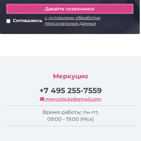
с условиями обработки
Соглашаюсь
персональных данных
Меркуцио
+7 495 255-7559
mercutio.kz@gmail.com
Время работы: пн-пт,
09:00 - 19:00 (Мск)