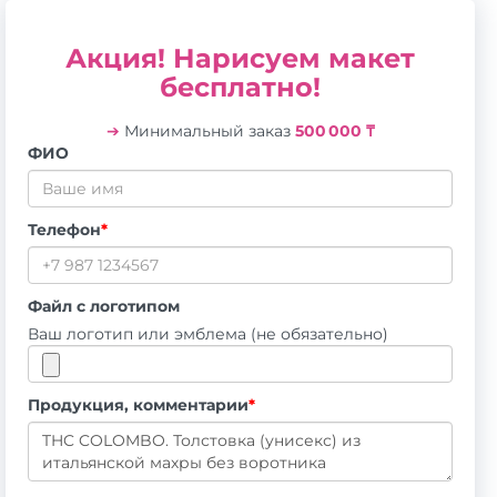
Акция! Нарисуем макет
бесплатно!
➔
Минимальный заказ
500 000 ₸
ФИО
Телефон
*
Файл с логотипом
Ваш логотип или эмблема (не обязательно)
Продукция, комментарии
*