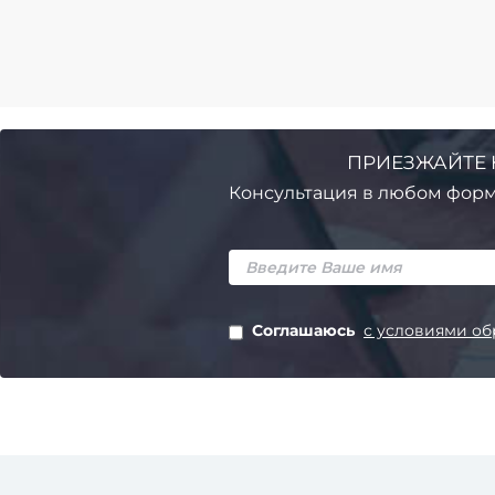
ПРИЕЗЖАЙТЕ 
Консультация в любом форм
Соглашаюсь
с условиями об