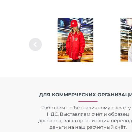
ДЛЯ КОММЕРЧЕСКИХ ОРГАНИЗАЦ
Работаем по безналичному расчёту 
НДС. Выставляем счёт и образец
договора, ваша организация перево
деньги на наш расчётный счёт.