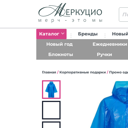
Каталог
Бренды
Новый
Новый год
Ежедневники
Блокноты
Ручки
Главная
/
Корпоративные подарки
/
Промо од