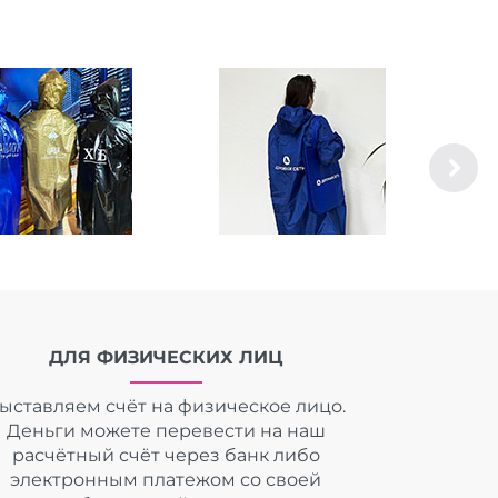
ДЛЯ ФИЗИЧЕСКИХ ЛИЦ
ыставляем счёт на физическое лицо.
Деньги можете перевести на наш
расчётный счёт через банк либо
электронным платежом со своей