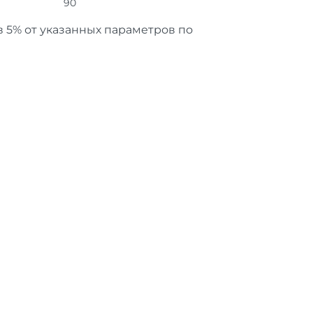
90
 5% от указанных параметров по