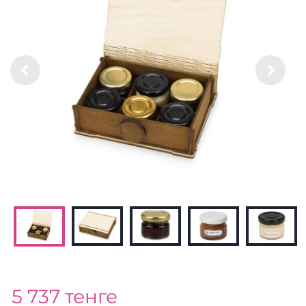
5 737 тенге