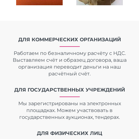
ДЛЯ КОММЕРЧЕСКИХ ОРГАНИЗАЦИЙ
Работаем по безналичному расчёту с НДС.
Выставляем счёт и образец договора, ваша
организация переводит деньги на наш
расчётный счёт.
ДЛЯ ГОСУДАРСТВЕННЫХ УЧРЕЖДЕНИЙ
Мы зарегистрированы на электронных
площадках. Можем участвовать в
государственных аукционах, тендерах.
ДЛЯ ФИЗИЧЕСКИХ ЛИЦ