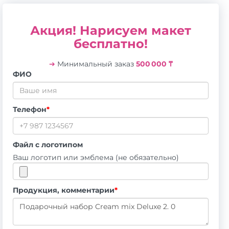
Акция! Нарисуем макет
бесплатно!
➔
Минимальный заказ
500 000 ₸
ФИО
Телефон
*
Файл с логотипом
Ваш логотип или эмблема (не обязательно)
Продукция, комментарии
*