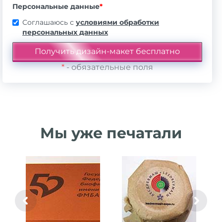
Персональные данные
*
Соглашаюсь с
условиями обработки
персональных данных
*
- обязательные поля
Мы уже печатали