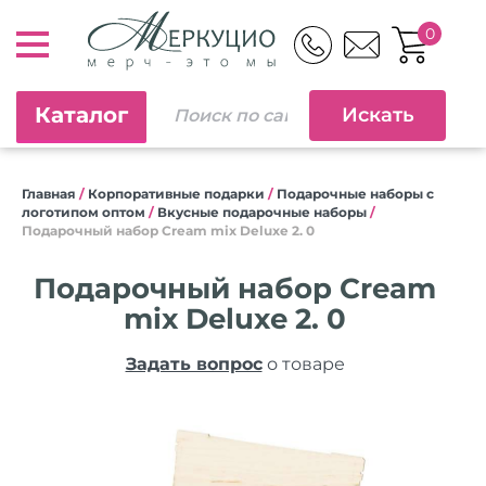
0
Каталог
Главная
/
Корпоративные подарки
/
Подарочные наборы с
логотипом оптом
/
Вкусные подарочные наборы
/
Подарочный набор Cream mix Deluxe 2. 0
Подарочный набор Cream
mix Deluxe 2. 0
Задать вопрос
о товаре