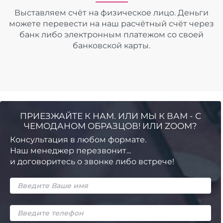
Выставляем счёт на физическое лицо. Деньги
можете перевести на наш расчётный счёт через
банк либо электронным платежом со своей
банковской карты.
ПРИЕЗЖАЙТЕ К НАМ. ИЛИ МЫ К ВАМ - С
ЧЕМОДАНОМ ОБРАЗЦОВ! ИЛИ ZOOM?
Консультация в любом формате.
Наш менеджер перезвонит...
и договоритесь о звонке либо встрече!