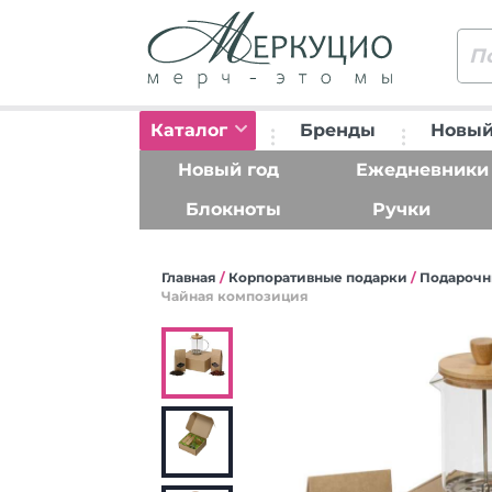
Каталог
Бренды
Новый
Новый год
Ежедневники
Блокноты
Ручки
Главная
/
Корпоративные подарки
/
Подарочн
Чайная композиция