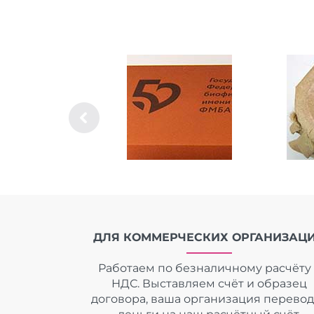
ДЛЯ КОММЕРЧЕСКИХ ОРГАНИЗАЦ
Работаем по безналичному расчёту 
НДС. Выставляем счёт и образец
договора, ваша организация перево