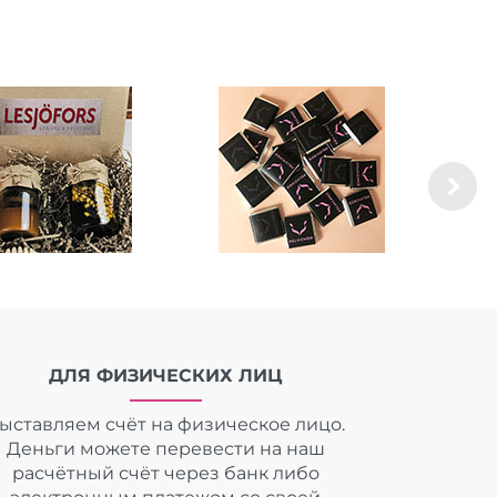
ДЛЯ ФИЗИЧЕСКИХ ЛИЦ
ыставляем счёт на физическое лицо.
Деньги можете перевести на наш
расчётный счёт через банк либо