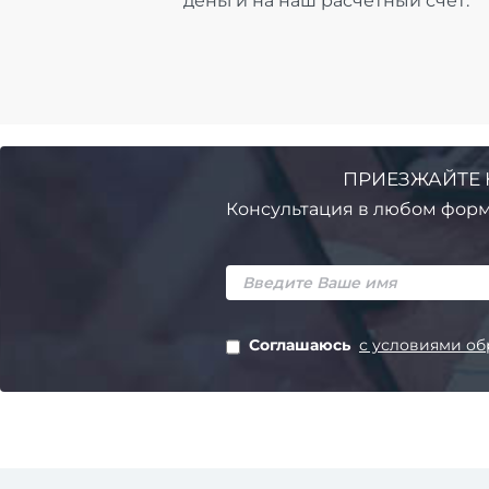
деньги на наш расчётный счёт.
ПРИЕЗЖАЙТЕ 
Консультация в любом форм
Соглашаюсь
с условиями об