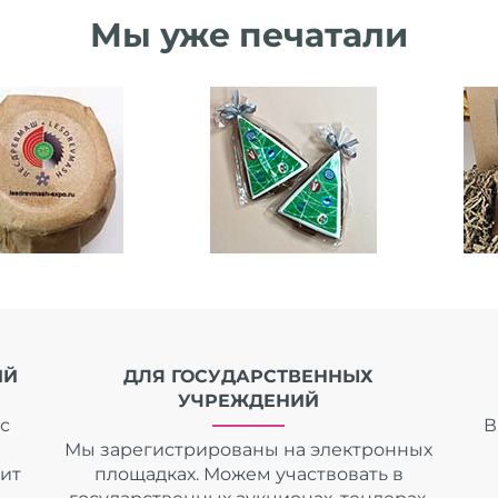
Мы уже печатали
ИЙ
ДЛЯ ГОСУДАРСТВЕННЫХ
УЧРЕЖДЕНИЙ
с
В
Мы зарегистрированы на электронных
дит
площадках. Можем участвовать в