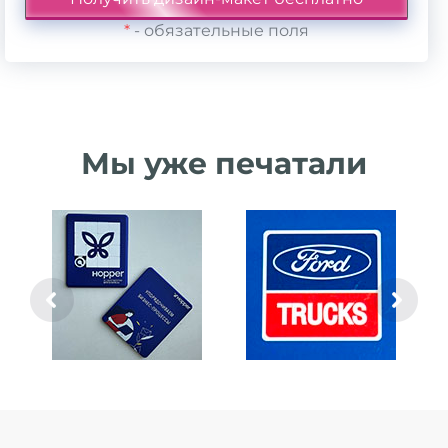
*
- обязательные поля
Мы уже печатали