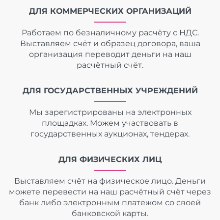
ДЛЯ КОММЕРЧЕСКИХ ОРГАНИЗАЦИЙ
Работаем по безналичному расчёту с НДС.
Выставляем счёт и образец договора, ваша
организация переводит деньги на наш
расчётный счёт.
ДЛЯ ГОСУДАРСТВЕННЫХ УЧРЕЖДЕНИЙ
Мы зарегистрированы на электронных
площадках. Можем участвовать в
государственных аукционах, тендерах.
ДЛЯ ФИЗИЧЕСКИХ ЛИЦ
Выставляем счёт на физическое лицо. Деньги
можете перевести на наш расчётный счёт через
банк либо электронным платежом со своей
банковской карты.