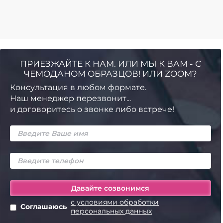
ПРИЕЗЖАЙТЕ К НАМ. ИЛИ МЫ К ВАМ - С
ЧЕМОДАНОМ ОБРАЗЦОВ! ИЛИ ZOOM?
Консультация в любом формате.
Наш менеджер перезвонит...
и договоритесь о звонке либо встрече!
с условиями обработки
Соглашаюсь
персональных данных