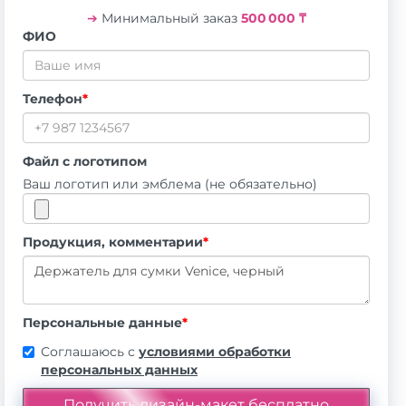
➔
Минимальный заказ
500 000 ₸
ФИО
Телефон
*
Файл с логотипом
Ваш логотип или эмблема (не обязательно)
Продукция, комментарии
*
Персональные данные
*
Соглашаюсь с
условиями обработки
персональных данных