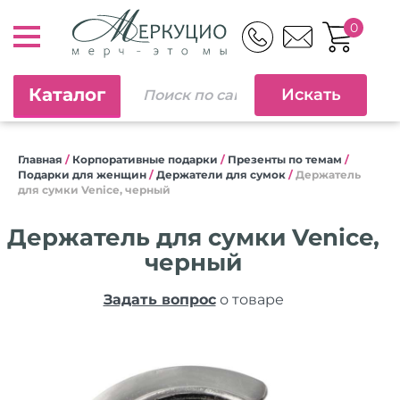
0
Каталог
Главная
/
Корпоративные подарки
/
Презенты по темам
/
Подарки для женщин
/
Держатели для сумок
/
Держатель
для сумки Venice, черный
Держатель для сумки Venice,
черный
Задать вопрос
о товаре