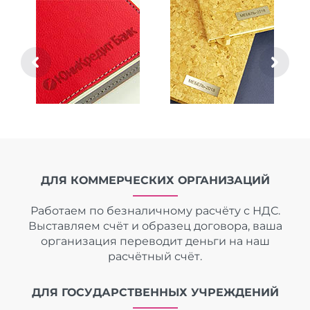
ДЛЯ КОММЕРЧЕСКИХ ОРГАНИЗАЦИЙ
Работаем по безналичному расчёту с НДС.
Выставляем счёт и образец договора, ваша
организация переводит деньги на наш
расчётный счёт.
ДЛЯ ГОСУДАРСТВЕННЫХ УЧРЕЖДЕНИЙ