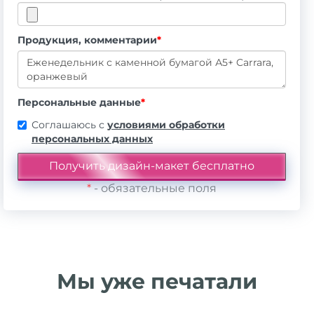
Продукция, комментарии
*
Персональные данные
*
Соглашаюсь с
условиями обработки
персональных данных
*
- обязательные поля
Мы уже печатали