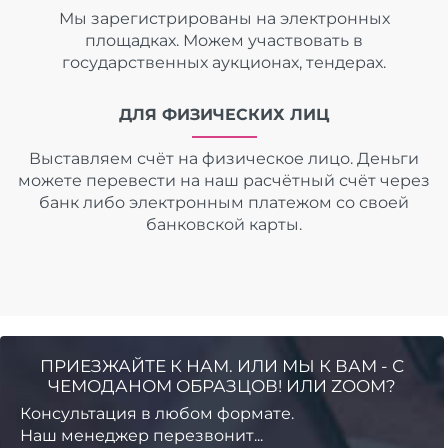
Мы зарегистрированы на электронных
площадках. Можем участвовать в
государственных аукционах, тендерах.
ДЛЯ ФИЗИЧЕСКИХ ЛИЦ
Выставляем счёт на физическое лицо. Деньги
можете перевести на наш расчётный счёт через
банк либо электронным платежом со своей
банковской карты.
ПРИЕЗЖАЙТЕ К НАМ. ИЛИ МЫ К ВАМ - С
ЧЕМОДАНОМ ОБРАЗЦОВ! ИЛИ ZOOM?
Консультация в любом формате.
Наш менеджер перезвонит...