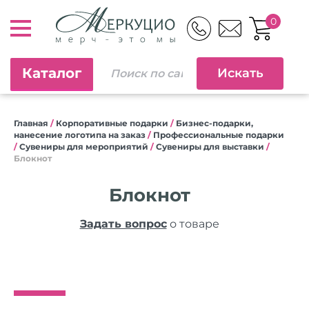
0
Каталог
Главная
/
Корпоративные подарки
/
Бизнес-подарки,
нанесение логотипа на заказ
/
Профессиональные подарки
/
Сувениры для мероприятий
/
Сувениры для выставки
/
Блокнот
Блокнот
Задать вопрос
о товаре