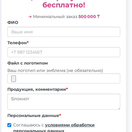
бесплатно!
➔
Минимальный заказ
500 000 ₸
ФИО
Телефон
*
Файл с логотипом
Ваш логотип или эмблема (не обязательно)
Продукция, комментарии
*
Персональные данные
*
Соглашаюсь с
условиями обработки
персональных данных