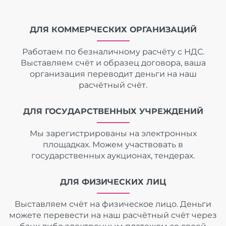
ДЛЯ КОММЕРЧЕСКИХ ОРГАНИЗАЦИЙ
Работаем по безналичному расчёту с НДС.
Выставляем счёт и образец договора, ваша
организация переводит деньги на наш
расчётный счёт.
ДЛЯ ГОСУДАРСТВЕННЫХ УЧРЕЖДЕНИЙ
Мы зарегистрированы на электронных
площадках. Можем участвовать в
государственных аукционах, тендерах.
ДЛЯ ФИЗИЧЕСКИХ ЛИЦ
Выставляем счёт на физическое лицо. Деньги
можете перевести на наш расчётный счёт через