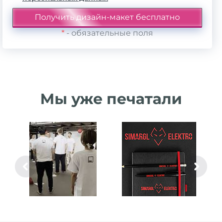
*
- обязательные поля
Мы уже печатали