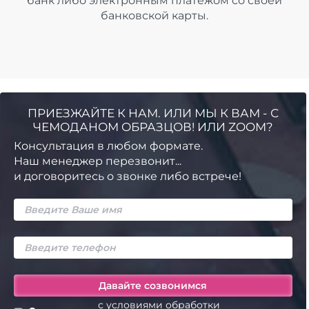
банк либо электронным платежом со своей
банковской карты.
ПРИЕЗЖАЙТЕ К НАМ. ИЛИ МЫ К ВАМ - С
ЧЕМОДАНОМ ОБРАЗЦОВ! ИЛИ ZOOM?
Консультация в любом формате.
Наш менеджер перезвонит...
и договоритесь о звонке либо встрече!
с условиями обработки