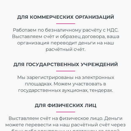
ДЛЯ КОММЕРЧЕСКИХ ОРГАНИЗАЦИЙ
Работаем по безналичному расчёту с НДС.
Выставляем счёт и образец договора, ваша
организация переводит деньги на наш
расчётный счёт.
ДЛЯ ГОСУДАРСТВЕННЫХ УЧРЕЖДЕНИЙ
Мы зарегистрированы на электронных
площадках. Можем участвовать в
государственных аукционах, тендерах.
ДЛЯ ФИЗИЧЕСКИХ ЛИЦ
Выставляем счёт на физическое лицо. Деньги
можете перевести на наш расчётный счёт через