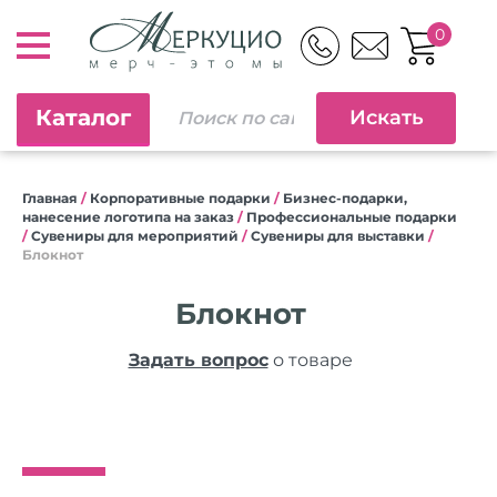
0
Каталог
Главная
/
Корпоративные подарки
/
Бизнес-подарки,
нанесение логотипа на заказ
/
Профессиональные подарки
/
Сувениры для мероприятий
/
Сувениры для выставки
/
Блокнот
Блокнот
Задать вопрос
о товаре