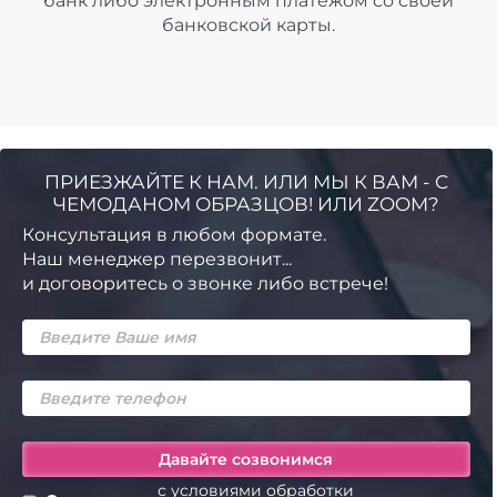
банк либо электронным платежом со своей
банковской карты.
ПРИЕЗЖАЙТЕ К НАМ. ИЛИ МЫ К ВАМ - С
ЧЕМОДАНОМ ОБРАЗЦОВ! ИЛИ ZOOM?
Консультация в любом формате.
Наш менеджер перезвонит...
и договоритесь о звонке либо встрече!
с условиями обработки