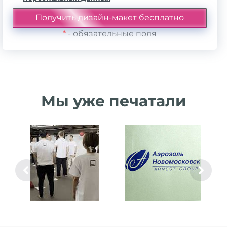
*
- обязательные поля
Мы уже печатали