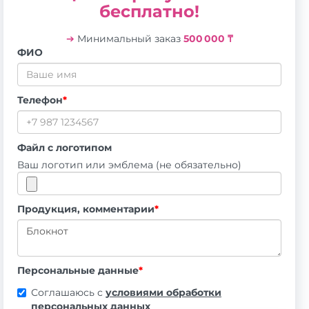
бесплатно!
➔
Минимальный заказ
500 000 ₸
ФИО
Телефон
*
Файл с логотипом
Ваш логотип или эмблема (не обязательно)
Продукция, комментарии
*
Персональные данные
*
Соглашаюсь с
условиями обработки
персональных данных