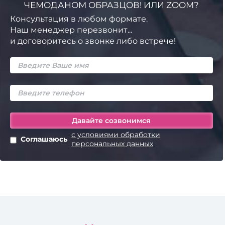
ЧЕМОДАНОМ ОБРАЗЦОВ! ИЛИ ZOOM?
Консультация в любом формате.
Наш менеджер перезвонит...
и договоритесь о звонке либо встрече!
с условиями обработки
Соглашаюсь
персональных данных