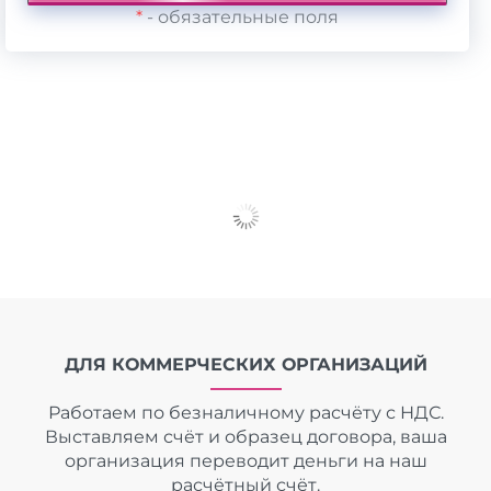
*
- обязательные поля
ДЛЯ КОММЕРЧЕСКИХ ОРГАНИЗАЦИЙ
Работаем по безналичному расчёту с НДС.
Выставляем счёт и образец договора, ваша
организация переводит деньги на наш
расчётный счёт.