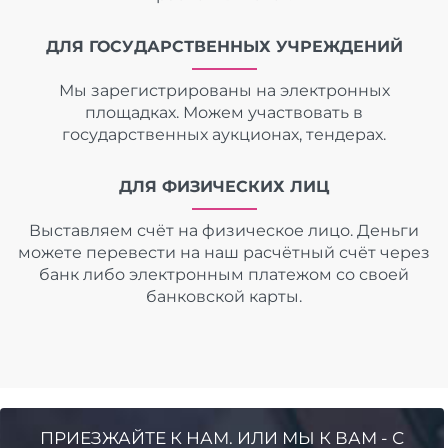
ДЛЯ ГОСУДАРСТВЕННЫХ УЧРЕЖДЕНИЙ
Мы зарегистрированы на электронных
площадках. Можем участвовать в
государственных аукционах, тендерах.
ДЛЯ ФИЗИЧЕСКИХ ЛИЦ
Выставляем счёт на физическое лицо. Деньги
можете перевести на наш расчётный счёт через
банк либо электронным платежом со своей
банковской карты.
ПРИЕЗЖАЙТЕ К НАМ. ИЛИ МЫ К ВАМ - С