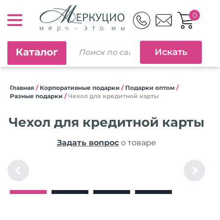
0
Каталог
Главная
/
Корпоративные подарки
/
Подарки оптом
/
Разные подарки
/
Чехол для кредитной карты
Чехол для кредитной карты
Задать вопрос
о товаре