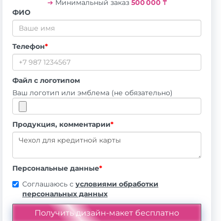
➔
Минимальный заказ
500 000 ₸
ФИО
Телефон
*
Файл с логотипом
Ваш логотип или эмблема (не обязательно)
Продукция, комментарии
*
Персональные данные
*
Соглашаюсь с
условиями обработки
персональных данных