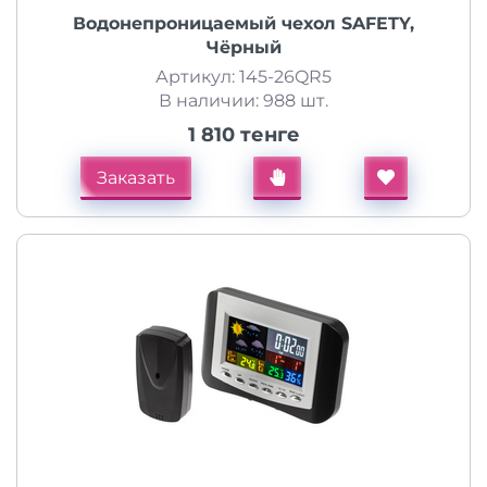
Водонепроницаемый чехол SAFETY,
Чёрный
Артикул: 145-26QR5
В наличии: 988 шт.
1 810 тенге
Заказать