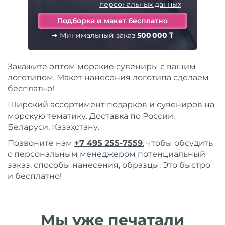
персональных данных
➔ Минимальный заказ
500 000 ₸
Закажите оптом морские сувениры с вашим
логотипом. Макет нанесения логотипа сделаем
бесплатно!
Широкий ассортимент подарков и сувениров на
морскую тематику. Доставка по России,
Беларуси, Казахстану.
Позвоните нам
+7 495 255-7559
, чтобы обсудить
с персональным менеджером потенциальный
заказ, способы нанесения, образцы. Это быстро
и бесплатно!
Мы уже печатали