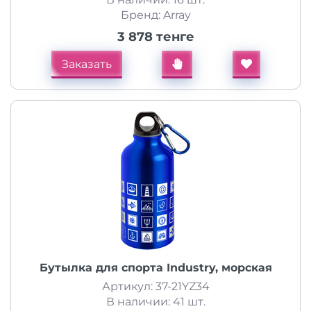
Бренд: Array
3 878 тенге
Заказать
Бутылка для спорта Industry, морская
Артикул: 37-21YZ34
В наличии: 41 шт.