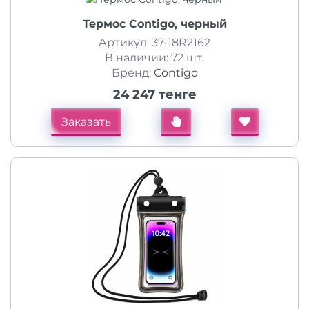
Термос Contigo, черный
Артикул: 37-18R2162
В наличии: 72 шт.
Бренд:
Contigo
24 247 тенге
Заказать