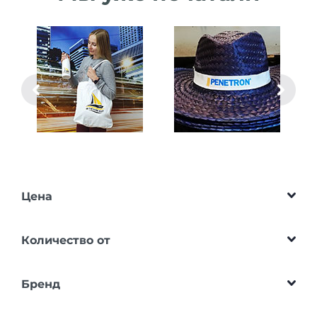
Цена
Количество от
Бренд