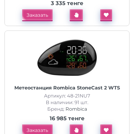
3 335 тенге
Заказать
Метеостанция Rombica StoneCast 2 WTS
Артикул: 48-21NU7
В наличии: 91 шт.
Бренд:
Rombica
16 985 тенге
Заказать