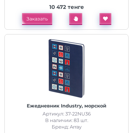
10 472 тенге
Заказать
Ежедневник Industry, морской
Артикул: 37-22NU36
В наличии: 83 шт.
Бренд: Array