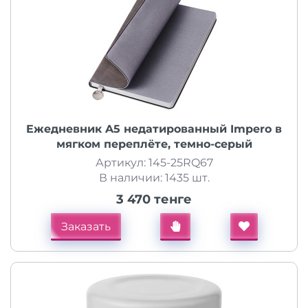
Ежедневник A5 недатированный Impero в
мягком переплёте, темно-серый
Артикул: 145-25RQ67
В наличии: 1435 шт.
3 470 тенге
Заказать