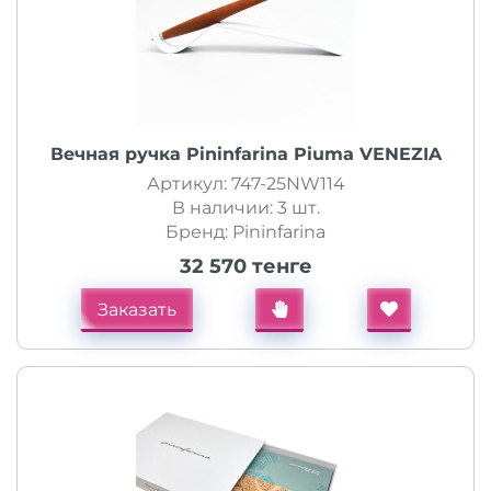
Вечная ручка Pininfarina Piuma VENEZIA
Артикул: 747-25NW114
В наличии: 3 шт.
Бренд: Pininfarina
32 570 тенге
Заказать