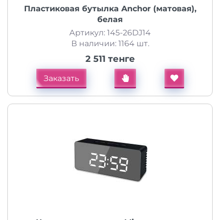
Пластиковая бутылка Anchor (матовая),
белая
Артикул: 145-26DJ14
В наличии: 1164 шт.
2 511 тенге
Заказать