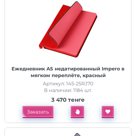
Ежедневник A5 недатированный Impero в
мягком переплёте, красный
Артикул: 145-25RJ70
В наличии: 1184 шт.
3 470 тенге
Заказать