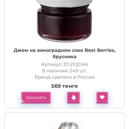
Джем на виноградном соке Best Berries,
брусника
Артикул: 37-21QD49
В наличии: 249 шт.
Бренд: сделано в России
569 тенге
Заказать