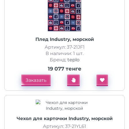
Плед Industry, морской
Артикул: 37-21JF1
В наличии: 1 шт.
Бренд:
teplo
19 077 тенге
Заказать
Чехол для карточки Industry, морской
Артикул: 37-21YL61