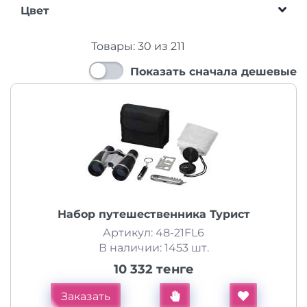
Цвет
Товары:
30
из
211
Показать сначала дешевые
Набор путешественника Турист
Артикул: 48-21FL6
В наличии: 1453 шт.
10 332 тенге
Заказать