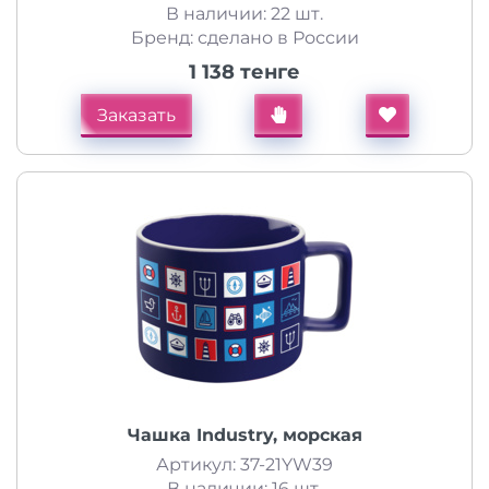
В наличии: 22 шт.
Бренд: сделано в России
1 138 тенге
Заказать
Чашка Industry, морская
Артикул: 37-21YW39
В наличии: 16 шт.