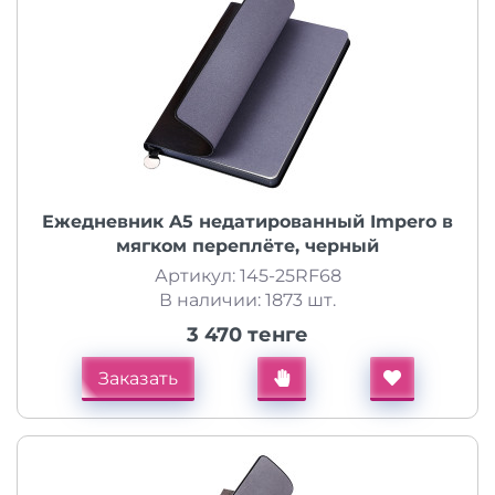
Ежедневник A5 недатированный Impero в
мягком переплёте, черный
Артикул: 145-25RF68
В наличии: 1873 шт.
3 470 тенге
Заказать