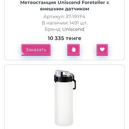
Метеостанция Uniscend Foreteller с
внешним датчиком
Артикул: 37-19YF4
В наличии: 1491 шт.
Бренд:
Uniscend
10 335 тенге
Заказать