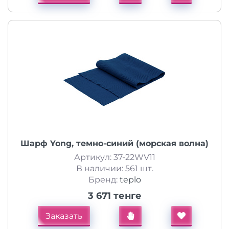
Шарф Yong, темно-синий (морская волна)
Артикул: 37-22WV11
В наличии: 561 шт.
Бренд:
teplo
3 671 тенге
Заказать