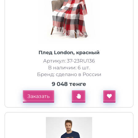
Плед London, красный
Артикул: 37-23RU136
В наличии: 6 шт.
Бренд: сделано в России
9 048 тенге
Заказать