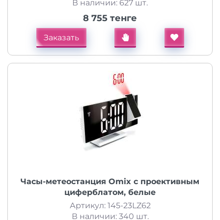
В наличии: 627 шт.
8 755 тенге
Заказать
Часы-метеостанция Omix с проективным
циферблатом, белые
Артикул: 145-23LZ62
В наличии: 340 шт.