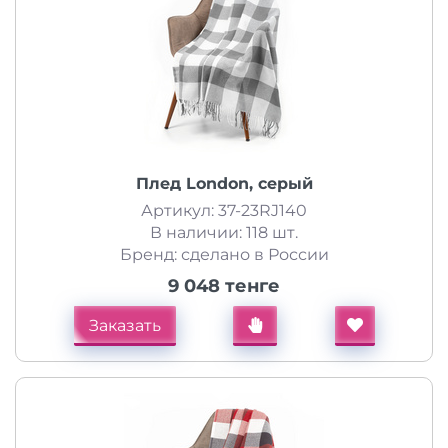
Плед London, серый
Артикул: 37-23RJ140
В наличии: 118 шт.
Бренд: сделано в России
9 048 тенге
Заказать