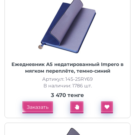
Ежедневник A5 недатированный Impero в
мягком переплёте, темно-синий
Артикул: 145-25RY69
В наличии: 1786 шт.
3 470 тенге
Заказать