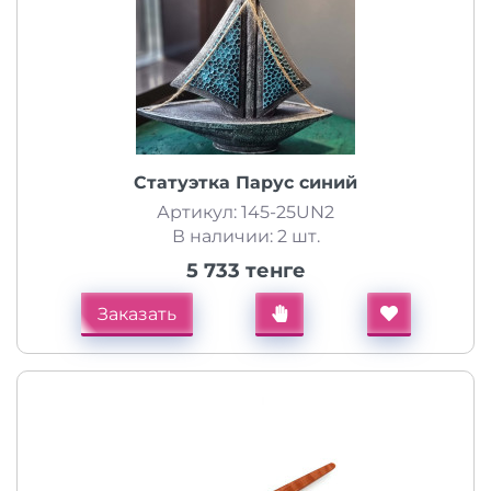
Статуэтка Парус синий
Артикул: 145-25UN2
В наличии: 2 шт.
5 733 тенге
Заказать