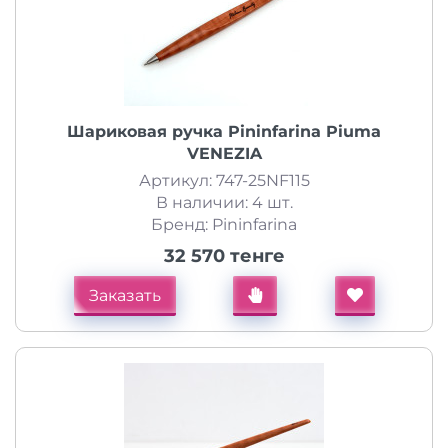
Шариковая ручка Pininfarina Piuma
VENEZIA
Артикул: 747-25NF115
В наличии: 4 шт.
Бренд: Pininfarina
32 570 тенге
Заказать