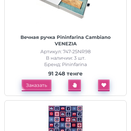
Вечная ручка Pininfarina Cambiano
VENEZIA
Артикул: 747-25NR98
В наличии: 3 шт.
Бренд: Pininfarina
91 248 тенге
Заказать