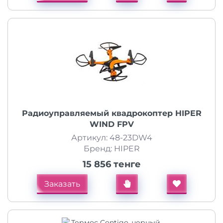
Радиоуправляемый квадрокоптер HIPER
WIND FPV
Артикул: 48-23DW4
Бренд: HIPER
15 856 тенге
Заказать