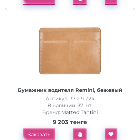
Бумажник водителя Remini, бежевый
Артикул: 37-23LZ24
В наличии: 37 шт.
Бренд:
Matteo Tantini
9 203 тенге
Заказать