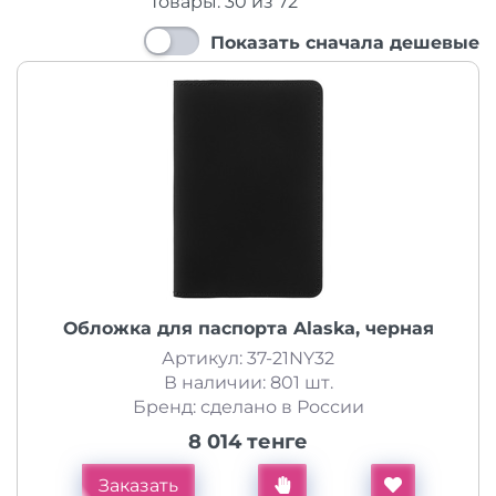
Товары:
30
из
72
Показать сначала дешевые
Обложка для паспорта Alaska, черная
Артикул: 37-21NY32
В наличии: 801 шт.
Бренд: сделано в России
8 014 тенге
Заказать