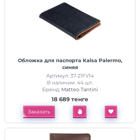
Обложка для паспорта Kalsa Palermo,
синяя
Артикул: 37-21FV14
В наличии: 44 шт.
Бренд:
Matteo Tantini
18 689 тенге
Заказать