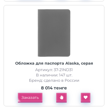
Обложка для паспорта Alaska, серая
Артикул: 37-21ND31
В наличии: 147 шт.
Бренд: сделано в России
8 014 тенге
Заказать