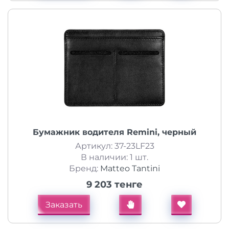
Бумажник водителя Remini, черный
Артикул: 37-23LF23
В наличии: 1 шт.
Бренд:
Matteo Tantini
9 203 тенге
Заказать