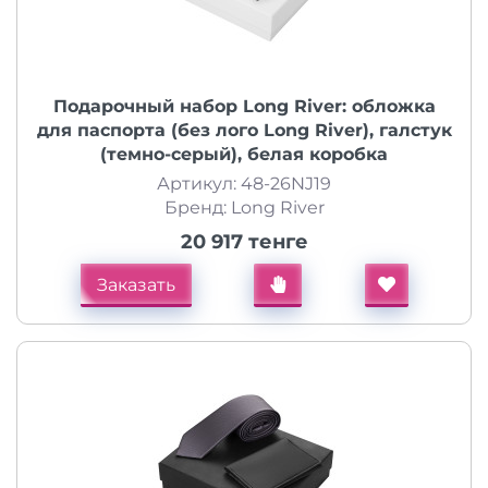
Подарочный набор Long River: обложка
для паспорта (без лого Long River), галстук
(темно-серый), белая коробка
Артикул: 48-26NJ19
Бренд: Long River
20 917 тенге
Заказать