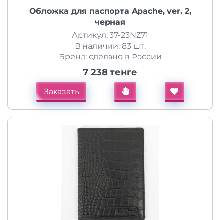
Обложка для паспорта Apache, ver. 2,
черная
Артикул: 37-23NZ71
В наличии: 83 шт.
Бренд: сделано в России
7 238 тенге
Заказать