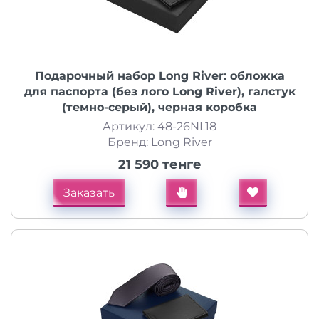
Подарочный набор Long River: обложка
для паспорта (без лого Long River), галстук
(темно-серый), черная коробка
Артикул: 48-26NL18
Бренд: Long River
21 590 тенге
Заказать