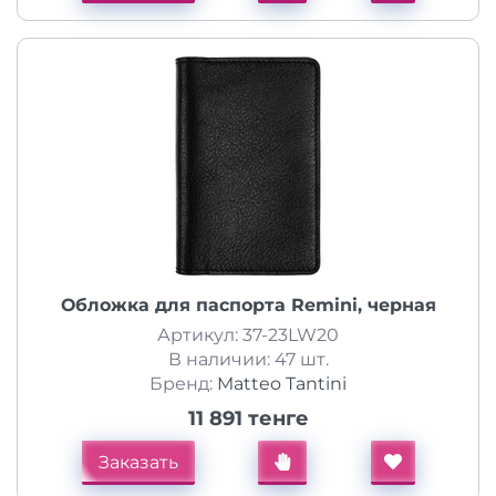
Обложка для паспорта Remini, черная
Артикул: 37-23LW20
В наличии: 47 шт.
Бренд:
Matteo Tantini
11 891 тенге
Заказать