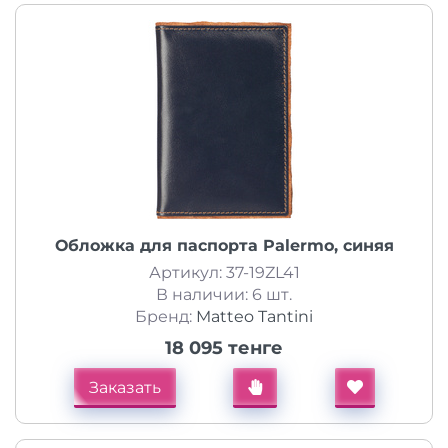
Обложка для паспорта Palermo, синяя
Артикул: 37-19ZL41
В наличии: 6 шт.
Бренд:
Matteo Tantini
18 095 тенге
Заказать