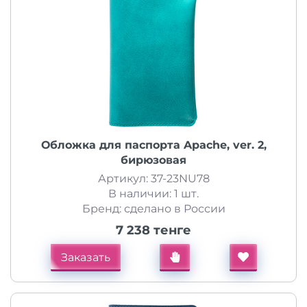
Обложка для паспорта Apache, ver. 2,
бирюзовая
Артикул: 37-23NU78
В наличии: 1 шт.
Бренд: сделано в России
7 238 тенге
Заказать