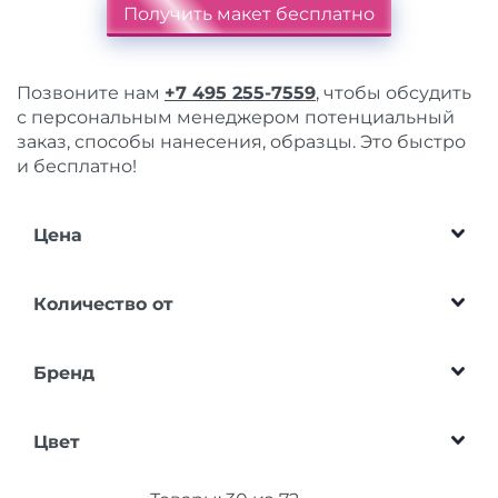
Получить макет бесплатно
Позвоните нам
+7 495 255-7559
, чтобы обсудить
с персональным менеджером потенциальный
заказ, способы нанесения, образцы. Это быстро
и бесплатно!
Цена
Количество от
Бренд
Цвет