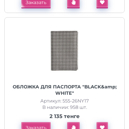
Заказать
ОБЛОЖКА ДЛЯ ПАСПОРТА "BLACK&amp;
WHITE"
Артикул: 555-26NY17
В наличии: 958 шт.
2 135 тенге
Заказать