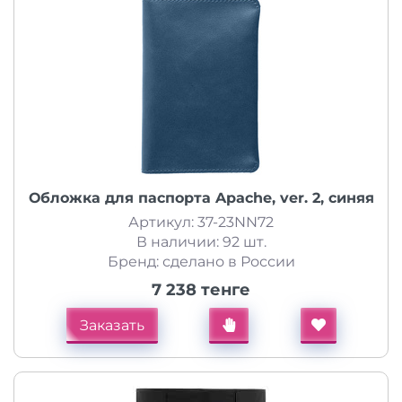
Обложка для паспорта Apache, ver. 2, синяя
Артикул: 37-23NN72
В наличии: 92 шт.
Бренд: сделано в России
7 238 тенге
Заказать