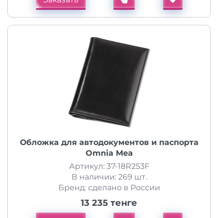
Обложка для автодокументов и паспорта
Omnia Mea
Артикул: 37-18R253F
В наличии: 269 шт.
Бренд: сделано в России
13 235 тенге