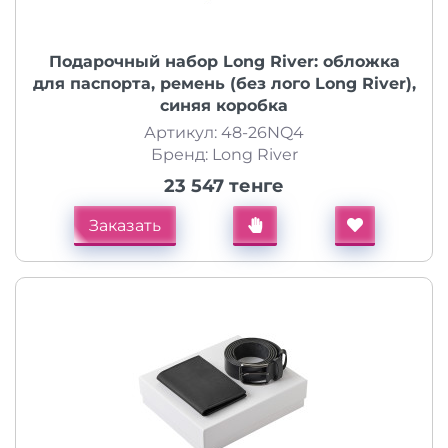
Подарочный набор Long River: обложка
для паспорта, ремень (без лого Long River),
синяя коробка
Артикул: 48-26NQ4
Бренд: Long River
23 547 тенге
Заказать