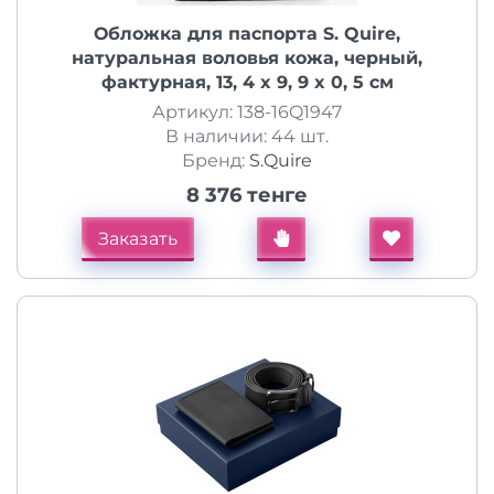
Обложка для паспорта S. Quire,
натуральная воловья кожа, черный,
фактурная, 13, 4 x 9, 9 x 0, 5 см
Артикул: 138-16Q1947
В наличии: 44 шт.
Бренд:
S.Quire
8 376 тенге
Заказать