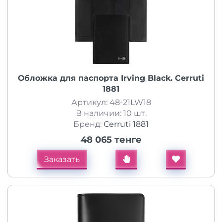
Обложка для паспорта Irving Black. Cerruti
1881
Артикул: 48-21LW18
В наличии: 10 шт.
Бренд:
Cerruti 1881
48 065 тенге
Заказать