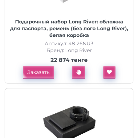
Подарочный набор Long River: обложка
для паспорта, ремень (без лого Long River),
белая коробка
Артикул: 48-26NU3
Бренд: Long River
22 874 тенге
Заказать