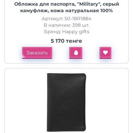
Обложка для паспорта, "Military", серый
камуфляж, кожа натуральная 100%
Артикул: 50-18R1884
В наличии: 398 шт.
Бренд: Happy gifts
5 170 тенге
Заказать