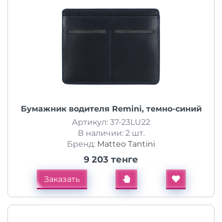
Бумажник водителя Remini, темно-синий
Артикул: 37-23LU22
В наличии: 2 шт.
Бренд:
Matteo Tantini
9 203 тенге
Заказать