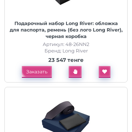
Подарочный набор Long River: обложка
для паспорта, ремень (без лого Long River),
черная коробка
Артикул: 48-26NN2
Бренд: Long River
23 547 тенге
Заказать