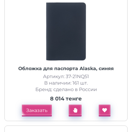
Обложка для паспорта Alaska, синяя
Артикул: 37-21NQ51
В наличии: 161 шт.
Бренд: сделано в России
8 014 тенге
Заказать