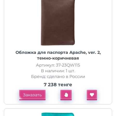
Обложка для паспорта Apache, ver. 2,
темно-коричневая
Артикул: 37-23QW115
В наличии: 1 шт.
Бренд: сделано в России
7 238 тенге
Заказать