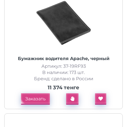
Бумажник водителя Apache, черный
Артикул: 37-19RF93
В наличии: 173 шт.
Бренд: сделано в России
11 374 тенге
Заказать