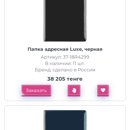
Папка адресная Luxe, черная
Артикул: 37-18R4299
В наличии: 11 шт.
Бренд: сделано в России
38 205 тенге
Заказать