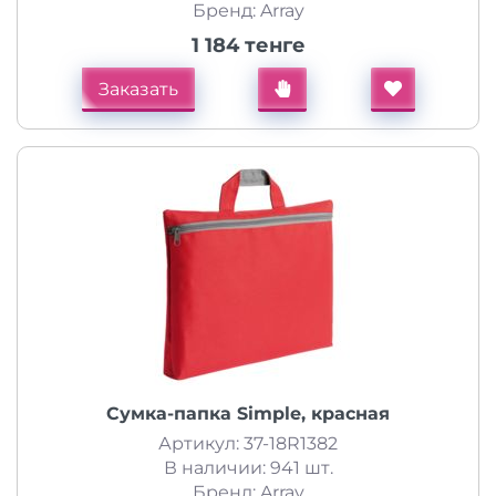
Бренд: Array
1 184 тенге
Заказать
Сумка-папка Simple, красная
Артикул: 37-18R1382
В наличии: 941 шт.
Бренд: Array