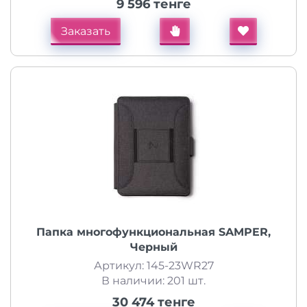
9 596 тенге
Заказать
Папка многофункциональная SAMPER,
Черный
Артикул: 145-23WR27
В наличии: 201 шт.
30 474 тенге