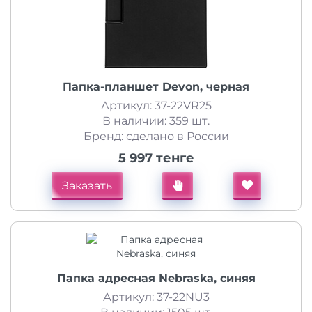
Папка-планшет Devon, черная
Артикул: 37-22VR25
В наличии: 359 шт.
Бренд: сделано в России
5 997 тенге
Заказать
Папка адресная Nebraska, синяя
Артикул: 37-22NU3