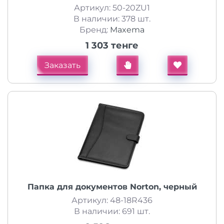
Артикул: 50-20ZU1
В наличии: 378 шт.
Бренд:
Maxema
1 303 тенге
Заказать
Папка для документов Norton, черный
Артикул: 48-18R436
В наличии: 691 шт.