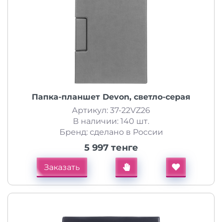
Папка-планшет Devon, светло-серая
Артикул: 37-22VZ26
В наличии: 140 шт.
Бренд: сделано в России
5 997 тенге
Заказать