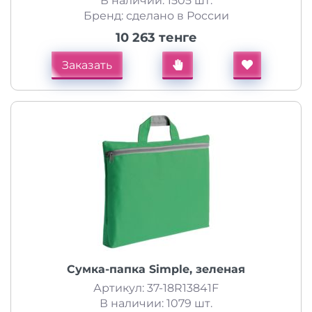
В наличии: 1505 шт.
Бренд: сделано в России
10 263 тенге
Заказать
Сумка-папка Simple, зеленая
Артикул: 37-18R13841F
В наличии: 1079 шт.