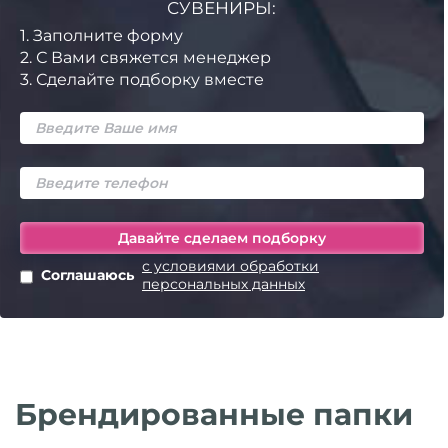
СУВЕНИРЫ:
1.
Заполните форму
2.
С Вами свяжется менеджер
3.
Сделайте подборку вместе
с условиями обработки
Соглашаюсь
персональных данных
Брендированные папки