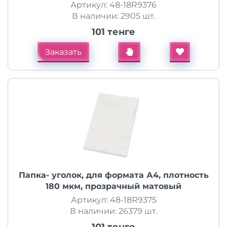
Артикул: 48-18R9376
В наличии: 2905 шт.
101 тенге
Заказать
Папка- уголок, для формата А4, плотность
180 мкм, прозрачный матовый
Артикул: 48-18R9375
В наличии: 26379 шт.