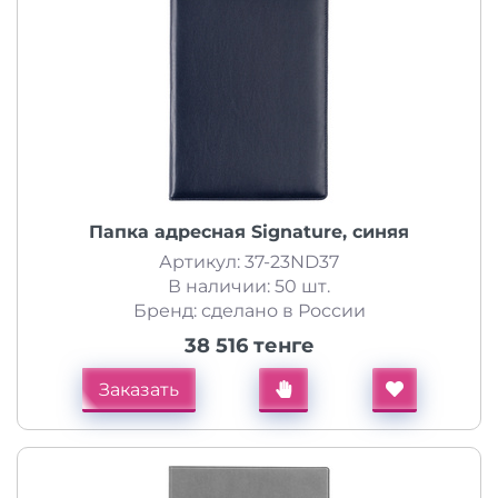
Папка адресная Signature, синяя
Артикул: 37-23ND37
В наличии: 50 шт.
Бренд: сделано в России
38 516 тенге
Заказать