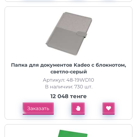
Папка для документов Kadeo с блокнотом,
светло-серый
Артикул: 48-19WD10
В наличии: 730 шт.
12 048 тенге
Заказать