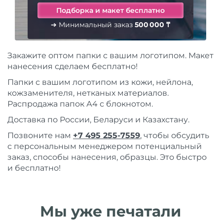
➔ Минимальный заказ
500 000 ₸
Закажите оптом папки с вашим логотипом. Макет
нанесения сделаем бесплатно!
Папки с вашим логотипом из кожи, нейлона,
кожзаменителя, нетканых материалов.
Распродажа папок А4 с блокнотом.
Доставка по России, Беларуси и Казахстану.
Позвоните нам
+7 495 255-7559
, чтобы обсудить
с персональным менеджером потенциальный
заказ, способы нанесения, образцы. Это быстро
и бесплатно!
Мы уже печатали