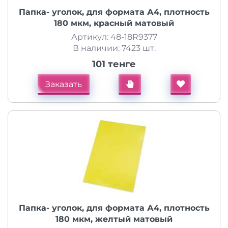
Папка- уголок, для формата А4, плотность
180 мкм, красный матовый
Артикул: 48-18R9377
В наличии: 7423 шт.
101 тенге
Заказать
Папка- уголок, для формата А4, плотность
180 мкм, желтый матовый