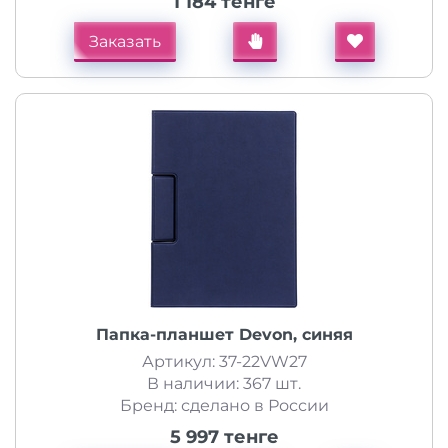
1 184 тенге
Заказать
Папка-планшет Devon, синяя
Артикул: 37-22VW27
В наличии: 367 шт.
Бренд: сделано в России
5 997 тенге