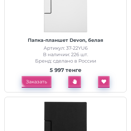
Папка-планшет Devon, белая
Артикул: 37-22YU6
В наличии: 226 шт.
Бренд: сделано в России
5 997 тенге
Заказать