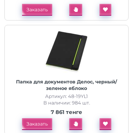
Заказать
Папка для документов Делос, черный/
зеленое яблоко
Артикул: 48-19YL1
В наличии: 984 шт.
7 861 тенге
Заказать