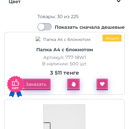
Цвет
Товары:
30
из
225
Показать сначала дешевые
Акция
Папка А4 с блокнотом
Артикул: 777-18W1
В наличии: 500 шт.
3 511 тенге
Заказать