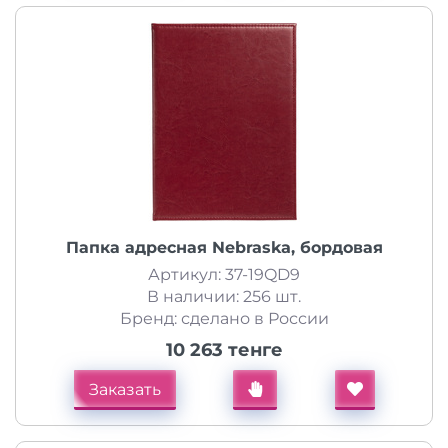
Папка адресная Nebraska, бордовая
Артикул: 37-19QD9
В наличии: 256 шт.
Бренд: сделано в России
10 263 тенге
Заказать