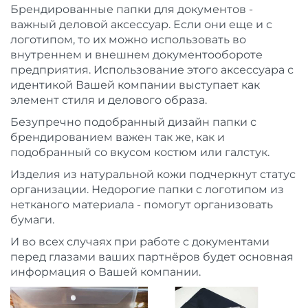
Брендированные папки для документов -
важный деловой аксессуар. Если они еще и с
логотипом, то их можно использовать во
внутреннем и внешнем документообороте
предприятия. Использование этого аксессуара с
идентикой Вашей компании выступает как
элемент стиля и делового образа.
Безупречно подобранный дизайн папки с
брендированием важен так же, как и
подобранный со вкусом костюм или галстук.
Изделия из натуральной кожи подчеркнут статус
организации. Недорогие папки с логотипом из
нетканого материала - помогут организовать
бумаги.
И во всех случаях при работе с документами
перед глазами ваших партнёров будет основная
информация о Вашей компании.