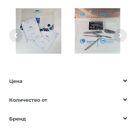
Цена
Количество от
Бренд