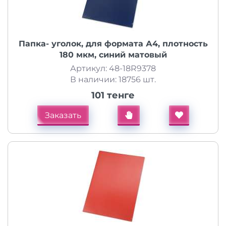
Папка- уголок, для формата А4, плотность
180 мкм, синий матовый
Артикул: 48-18R9378
В наличии: 18756 шт.
101 тенге
Заказать