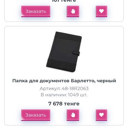
101 тенге
Заказать
Папка для документов Барлетто, черный
Артикул: 48-18R2063
В наличии: 1049 шт.
7 678 тенге
Заказать