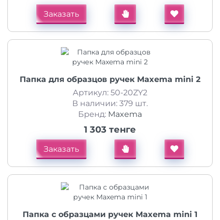
Заказать
Папка для образцов ручек Maxema mini 2
Артикул: 50-20ZY2
В наличии: 379 шт.
Бренд:
Maxema
1 303 тенге
Заказать
Папка c образцами ручек Maxema mini 1