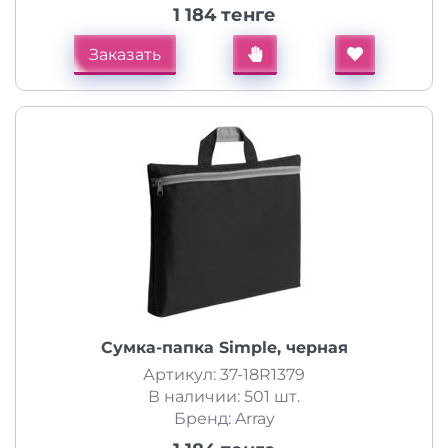
1 184 тенге
Заказать
Сумка-папка Simple, черная
Артикул: 37-18R1379
В наличии: 501 шт.
Бренд: Array