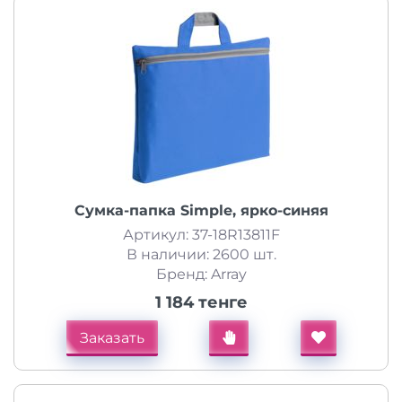
Сумка-папка Simple, ярко-синяя
Артикул: 37-18R13811F
В наличии: 2600 шт.
Бренд: Array
1 184 тенге
Заказать