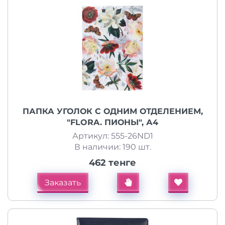
ПАПКА УГОЛОК С ОДНИМ ОТДЕЛЕНИЕМ,
"FLORA. ПИОНЫ", А4
Артикул: 555-26ND1
В наличии: 190 шт.
462 тенге
Заказать