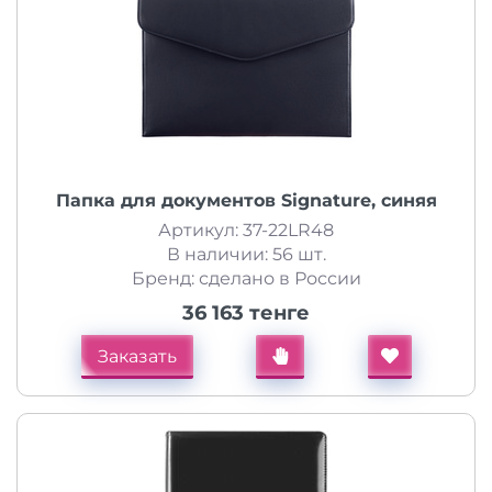
Папка для документов Signature, синяя
Артикул: 37-22LR48
В наличии: 56 шт.
Бренд: сделано в России
36 163 тенге
Заказать