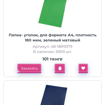
Папка- уголок, для формата А4, плотность
180 мкм, зеленый матовый
Артикул: 48-18R9379
В наличии: 5909 шт.
101 тенге
Заказать