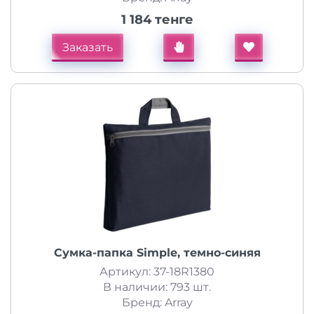
1 184 тенге
Заказать
Сумка-папка Simple, темно-синяя
Артикул: 37-18R1380
В наличии: 793 шт.
Бренд: Array