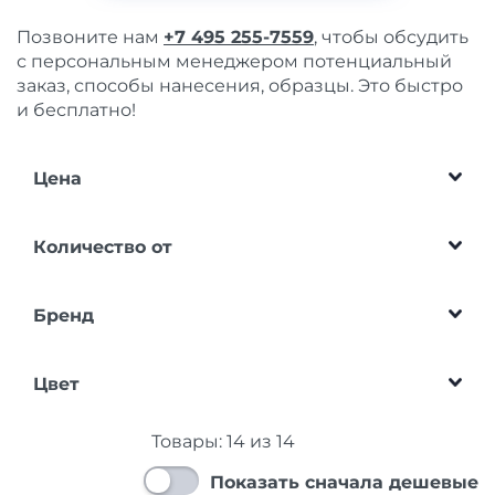
Позвоните нам
+7 495 255-7559
, чтобы обсудить
с персональным менеджером потенциальный
заказ, способы нанесения, образцы. Это быстро
и бесплатно!
Цена
Количество от
Бренд
Цвет
Товары:
14
из
14
Показать сначала дешевые