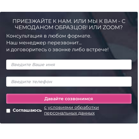
ПРИЕЗЖАЙТЕ К НАМ. ИЛИ МЫ К ВАМ - С
ЧЕМОДАНОМ ОБРАЗЦОВ! ИЛИ ZOOM?
Консультация в любом формате.
Наш менеджер перезвонит...
и договоритесь о звонке либо встрече!
с условиями обработки
Соглашаюсь
персональных данных