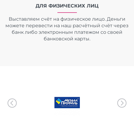
ДЛЯ ФИЗИЧЕСКИХ ЛИЦ
Выставляем счёт на физическое лицо. Деньги
можете перевести на наш расчётный счёт через
банк либо электронным платежом со своей
банковской карты.