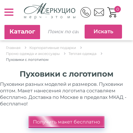
0
Каталог
Главная
Корпоративные подарки
Промо одежда и аксессуары
Теплая одежда
Пуховики с логотипом
Пуховики с логотипом
Пуховики разных моделей и размеров. Пуховики
оптом. Макет нанесения логотипа составляем
бесплатно. Доставка по Москве в пределах МКАД -
бесплатно!
Получить макет бесплатно