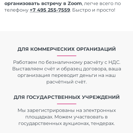
организовать встречу в Zoom
, легче всего по
телефону
+7 495 255-7559
. Быстро и просто!
ДЛЯ КОММЕРЧЕСКИХ ОРГАНИЗАЦИЙ
Работаем по безналичному расчёту с НДС.
Выставляем счёт и образец договора, ваша
организация переводит деньги на наш
расчётный счёт.
ДЛЯ ГОСУДАРСТВЕННЫХ УЧРЕЖДЕНИЙ
Мы зарегистрированы на электронных
площадках. Можем участвовать в
государственных аукционах, тендерах.