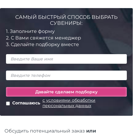
САМЫЙ БЫСТРЫЙ СПОСОБ ВЫБРАТЬ
СУВЕНИРЫ:
1.
Заполните форму
2.
С Вами свяжется менеджер
3.
Сделайте подборку вместе
с условиями обработки
Соглашаюсь
персональных данных
Обсудить потенциальный заказ
или