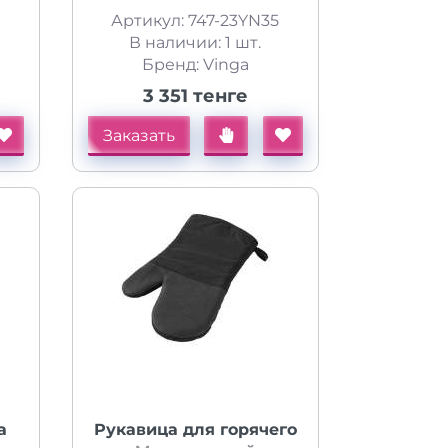
Артикул: 747-23YN35
В наличии: 1 шт.
Бренд: Vinga
3 351 тенге
Заказать
а
Рукавица для горячего