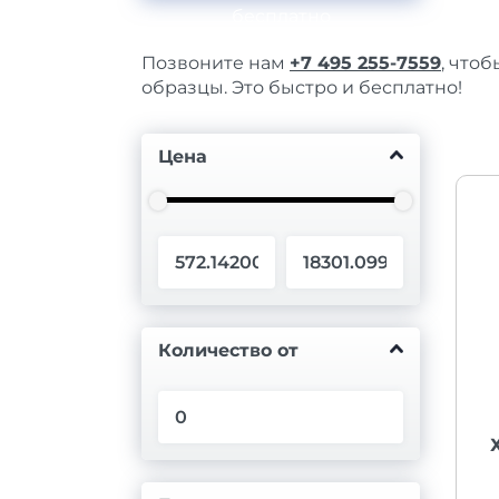
бесплатно
Позвоните нам
+7 495 255-7559
, что
образцы. Это быстро и бесплатно!
Цена
Количество от