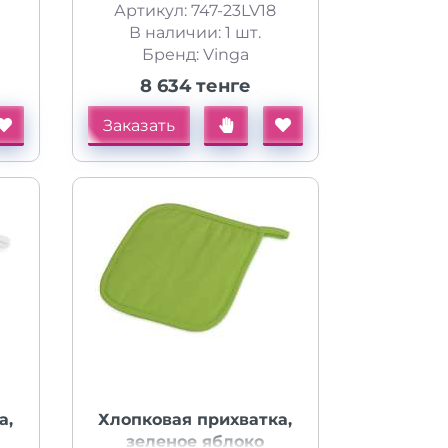
Артикул: 747-23LV18
В наличии: 1 шт.
Бренд: Vinga
8 634 тенге
Заказать
а,
Хлопковая прихватка,
зеленое яблоко