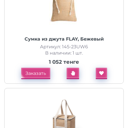
Сумка из джута FLAY, Бежевый
Артикул: 145-23UW6
В наличии: 1 шт.
1 052 тенге
Заказать