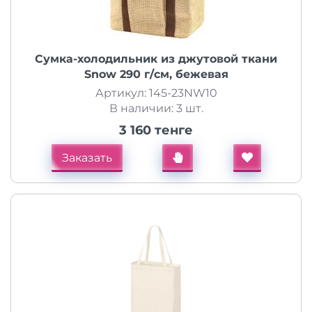
Сумка-холодильник из джутовой ткани
Snow 290 г/см, бежевая
Артикул: 145-23NW10
В наличии: 3 шт.
3 160 тенге
Заказать