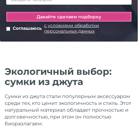
с условиями обработки
Соглашаюсь
персональных данных
Экологичный выбор:
сумки из джута
Сумки из джута стали популярным аксессуаром
среди тех, кто ценит экологичность и стиль. Этот
натуральный материал обладает прочностью и
долговечностью, при этом он полностью
биоразлагаем.