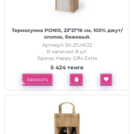
Термосумка PONIX, 23*21*16 см, 100% джут/
хлопок, бежевый.
Артикул: 50-21UW22
В наличии: 8 шт.
Бренд: Happy Gifts Extra
5 424 тенге
Заказать