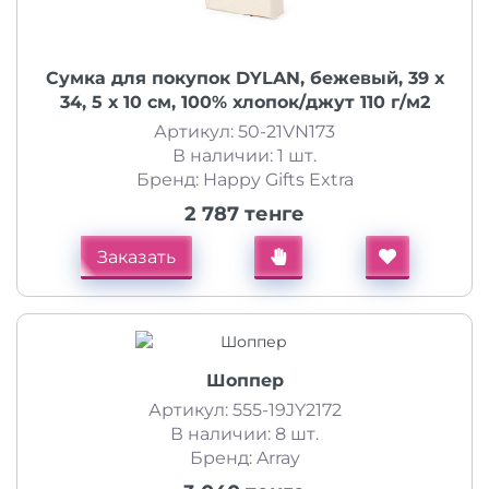
Сумка для покупок DYLAN, бежевый, 39 х
34, 5 х 10 см, 100% хлопок/джут 110 г/м2
Артикул: 50-21VN173
В наличии: 1 шт.
Бренд: Happy Gifts Extra
2 787 тенге
Заказать
Шоппер
Артикул: 555-19JY2172
В наличии: 8 шт.
Бренд: Array