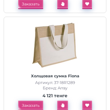
Заказать
Холщовая сумка Fiona
Артикул: 37-18R1289
Бренд: Array
4 121 тенге
Заказать