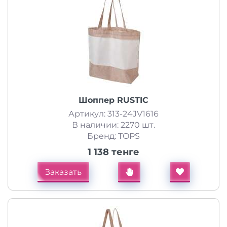
Шоппер RUSTIC
Артикул: 313-24JV1616
В наличии: 2270 шт.
Бренд: TOPS
1 138 тенге
Заказать