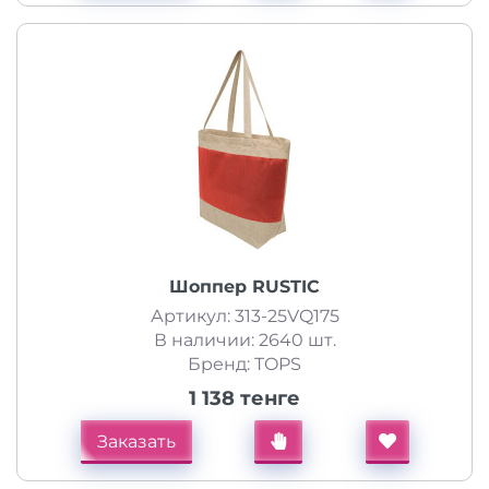
Шоппер RUSTIC
Артикул: 313-25VQ175
В наличии: 2640 шт.
Бренд: TOPS
1 138 тенге
Заказать