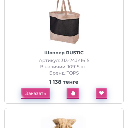
Шоппер RUSTIC
Артикул: 313-24JY1615
В наличии: 10915 шт.
Бренд: TOPS
1 138 тенге
Заказать