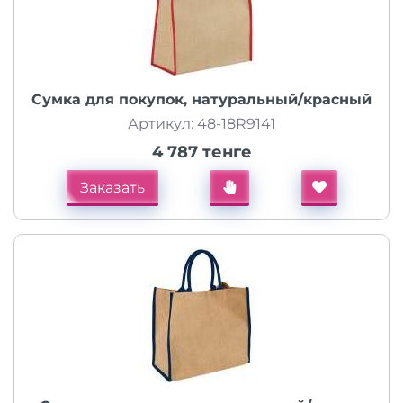
Сумка для покупок, натуральный/красный
Артикул: 48-18R9141
4 787 тенге
Заказать