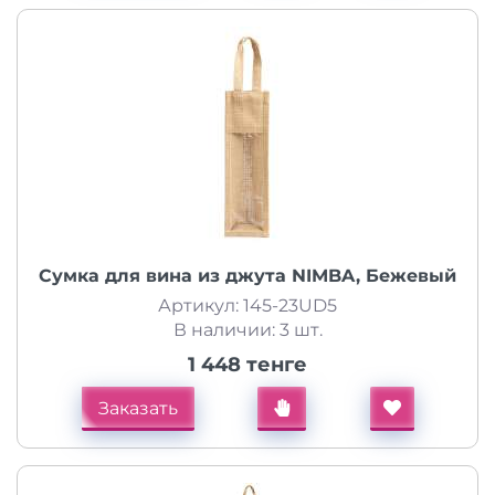
Сумка для вина из джута NIMBA, Бежевый
Артикул: 145-23UD5
В наличии: 3 шт.
1 448 тенге
Заказать