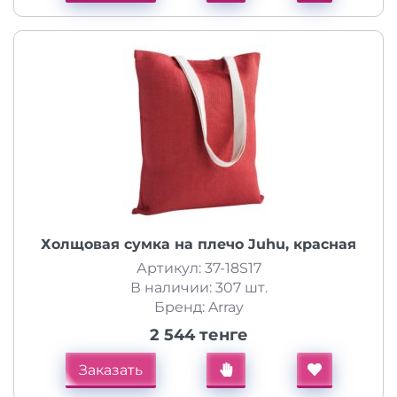
Холщовая сумка на плечо Juhu, красная
Артикул: 37-18S17
В наличии: 307 шт.
Бренд: Array
2 544 тенге
Заказать