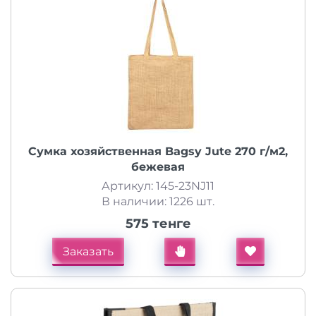
Сумка хозяйственная Bagsy Jute 270 г/м2,
бежевая
Артикул: 145-23NJ11
В наличии: 1226 шт.
575 тенге
Заказать