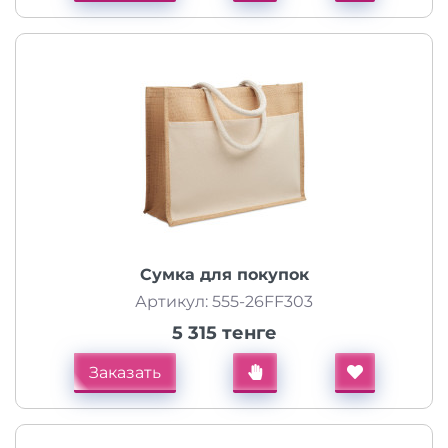
Сумка для покупок
Артикул: 555-26FF303
5 315 тенге
Заказать