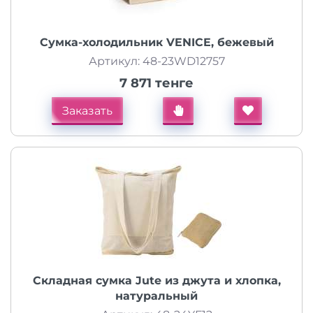
Сумка-холодильник VENICE, бежевый
Артикул: 48-23WD12757
7 871 тенге
Заказать
Складная сумка Jute из джута и хлопка,
натуральный