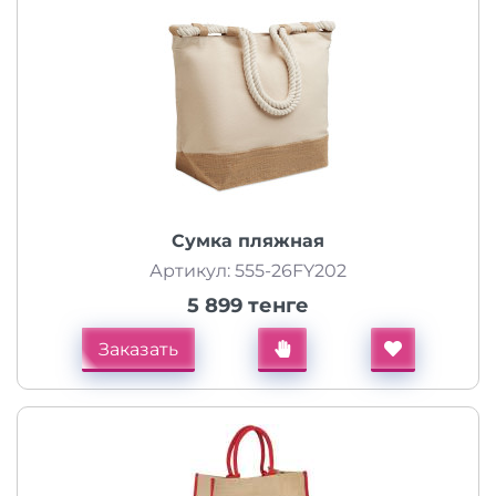
Сумка пляжная
Артикул: 555-26FY202
5 899 тенге
Заказать