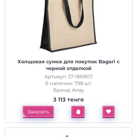
Холщовая сумка для покупок Bagari с
черной отделкой
Артикул: 37-18R807
В наличии: 798 шт.
Бренд: Array
3 113 тенге
Заказать