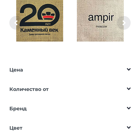
Цена
Количество от
Бренд
Цвет