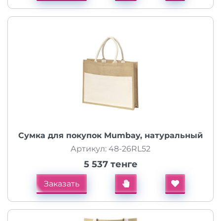
Сумка для покупок Mumbay, натуральный
Артикул: 48-26RL52
5 537 тенге
Заказать