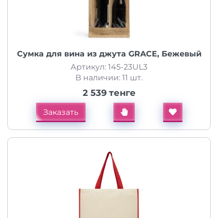
Сумка для вина из джута GRACE, Бежевый
Артикул: 145-23UL3
В наличии: 11 шт.
2 539 тенге
Заказать