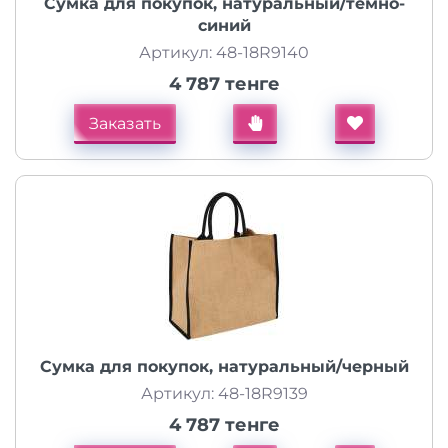
Сумка для покупок, натуральный/темно-
синий
Артикул: 48-18R9140
4 787 тенге
Заказать
Сумка для покупок, натуральный/черный
Артикул: 48-18R9139
4 787 тенге