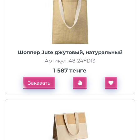
Шоппер Jute джутовый, натуральный
Артикул: 48-24YD13
1 587 тенге
Заказать