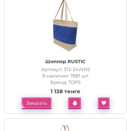
Шоппер RUSTIC
Артикул: 313-24WN5
В наличии: 7881 шт.
Бренд: TOPS
1 138 тенге
Заказать