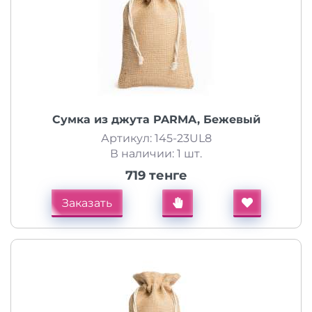
Сумка из джута PARMA, Бежевый
Артикул: 145-23UL8
В наличии: 1 шт.
719 тенге
Заказать