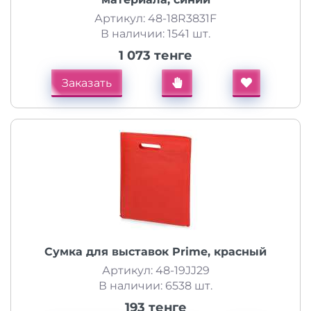
Артикул: 48-18R3831F
В наличии: 1541 шт.
1 073 тенге
Заказать
Сумка для выставок Prime, красный
Артикул: 48-19JJ29
В наличии: 6538 шт.
193 тенге