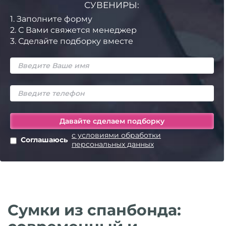
СУВЕНИРЫ:
1.
Заполните форму
2.
С Вами свяжется менеджер
3.
Сделайте подборку вместе
с условиями обработки
Соглашаюсь
персональных данных
Сумки из спанбонда: