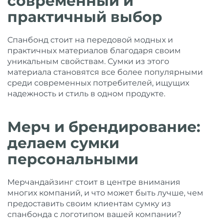
современный и
практичный выбор
Спанбонд стоит на передовой модных и
практичных материалов благодаря своим
уникальным свойствам. Сумки из этого
материала становятся все более популярными
среди современных потребителей, ищущих
надежность и стиль в одном продукте.
Мерч и брендирование:
делаем сумки
персональными
Мерчандайзинг стоит в центре внимания
многих компаний, и что может быть лучше, чем
предоставить своим клиентам сумку из
спанбонда с логотипом вашей компании?