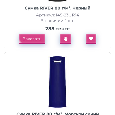
Сумка RIVER 80 г/м², Черный
Артикул: 145-23UR14
В наличии: 1 шт.
288 тенге
Заказать
Сумка RIVER 80 г/м², Морской синий