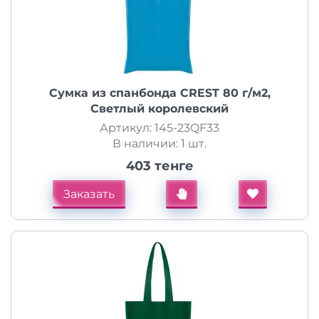
Сумка из спанбонда CREST 80 г/м2,
Светлый королевский
Артикул: 145-23QF33
В наличии: 1 шт.
403 тенге
Заказать