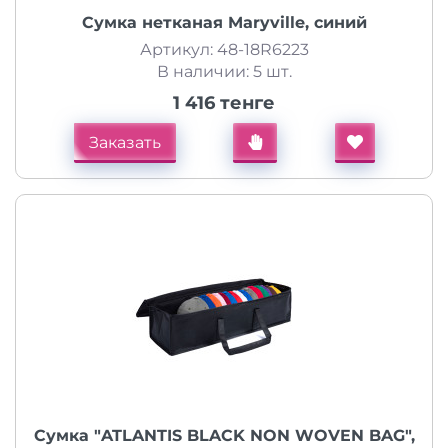
Сумка нетканая Maryville, синий
Артикул: 48-18R6223
В наличии: 5 шт.
1 416 тенге
Заказать
Сумка "ATLANTIS BLACK NON WOVEN BAG",