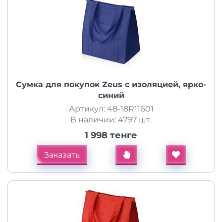
Сумка для покупок Zeus с изоляцией, ярко-
синий
Артикул: 48-18R11601
В наличии: 4797 шт.
1 998 тенге
Заказать