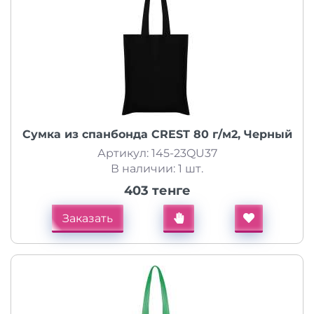
Сумка из спанбонда CREST 80 г/м2, Черный
Артикул: 145-23QU37
В наличии: 1 шт.
403 тенге
Заказать