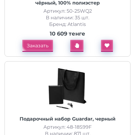
чёрный, 100% полиэстер
Артикул: 50-25WQ2
В наличии: 35 шт.
Бренд: Atlantis
10 609 тенге
Заказать
Подарочный набор Guardar, черный
Артикул: 48-18S99F
В наличии: 871 шт.