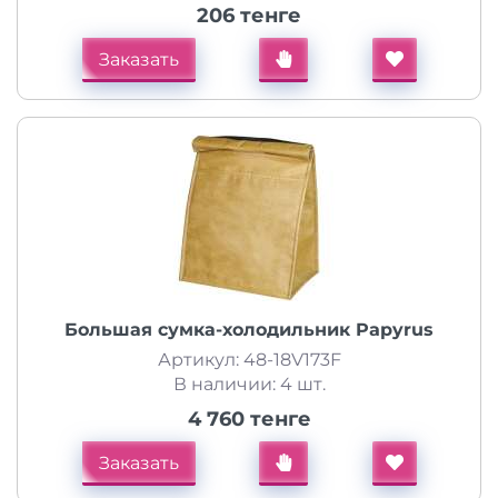
206 тенге
Заказать
Большая сумка-холодильник Papyrus
Артикул: 48-18V173F
В наличии: 4 шт.
4 760 тенге
Заказать