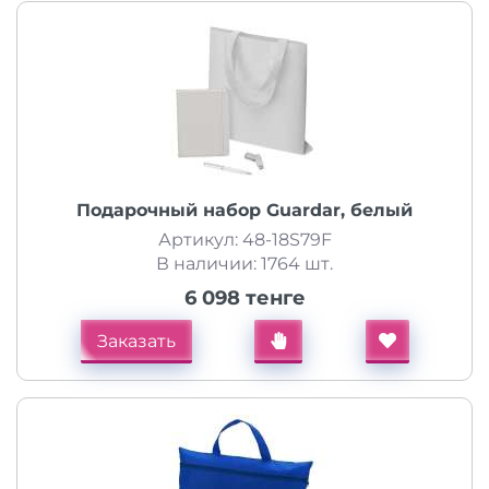
Подарочный набор Guardar, белый
Артикул: 48-18S79F
В наличии: 1764 шт.
6 098 тенге
Заказать