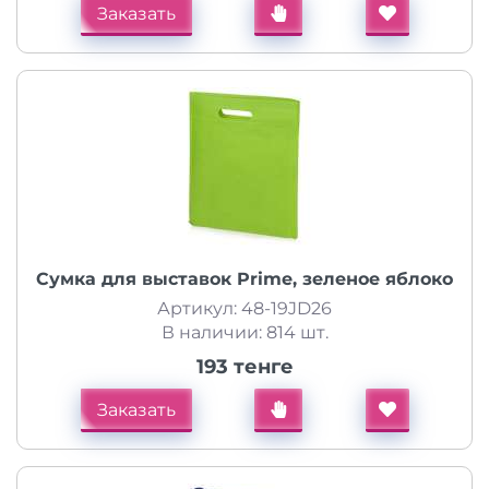
Заказать
Сумка для выставок Prime, зеленое яблоко
Артикул: 48-19JD26
В наличии: 814 шт.
193 тенге
Заказать