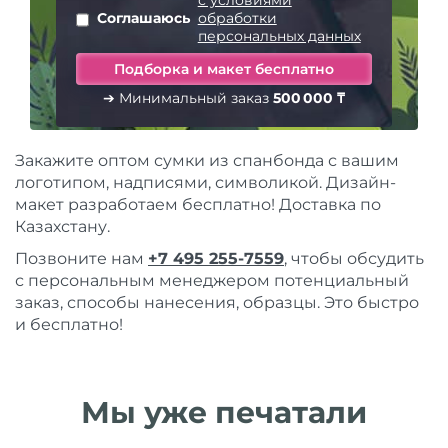
с условиями
Соглашаюсь
обработки
персональных данных
➔ Минимальный заказ
500 000 ₸
Закажите оптом сумки из спанбонда с вашим
логотипом, надписями, символикой. Дизайн-
макет разработаем бесплатно! Доставка по
Казахстану.
Позвоните нам
+7 495 255-7559
, чтобы обсудить
с персональным менеджером потенциальный
заказ, способы нанесения, образцы. Это быстро
и бесплатно!
Мы уже печатали