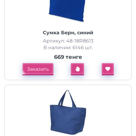
Сумка Берн, синий
Артикул: 48-18R8613
В наличии: 6146 шт.
669 тенге
Заказать