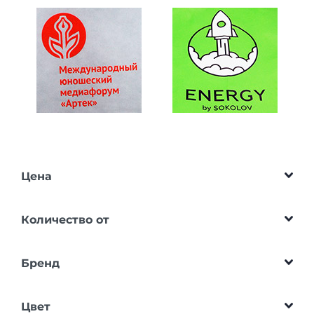
Цена
Количество от
Бренд
Цвет