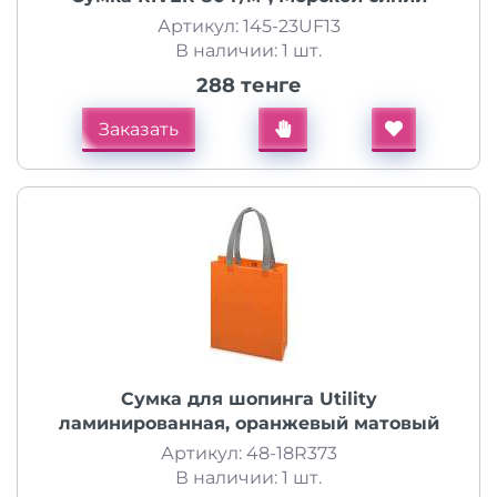
Артикул: 145-23UF13
В наличии: 1 шт.
288 тенге
Заказать
Сумка для шопинга Utility
ламинированная, оранжевый матовый
Артикул: 48-18R373
В наличии: 1 шт.