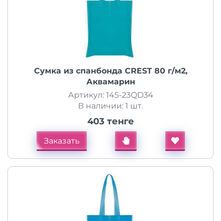
Сумка из спанбонда CREST 80 г/м2,
Аквамарин
Артикул: 145-23QD34
В наличии: 1 шт.
403 тенге
Заказать