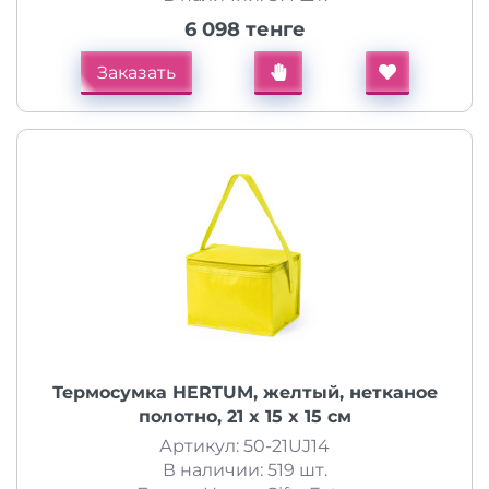
6 098 тенге
Заказать
Термосумка HERTUM, желтый, нетканое
полотно, 21 x 15 x 15 см
Артикул: 50-21UJ14
В наличии: 519 шт.