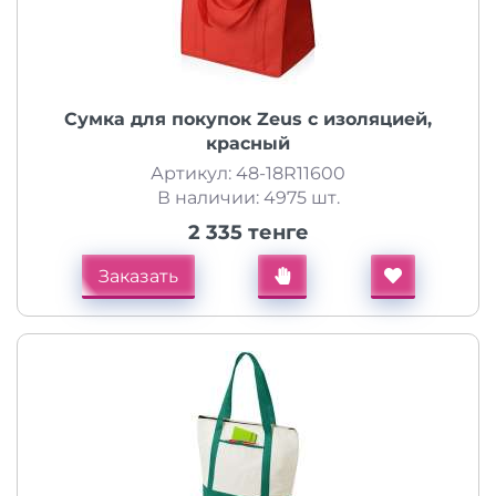
Сумка для покупок Zeus с изоляцией,
красный
Артикул: 48-18R11600
В наличии: 4975 шт.
2 335 тенге
Заказать