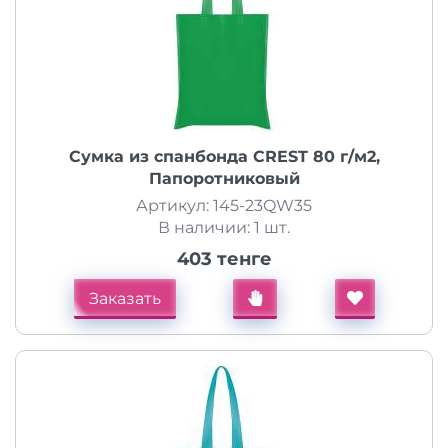
Сумка из спанбонда CREST 80 г/м2,
Папоротниковый
Артикул: 145-23QW35
В наличии: 1 шт.
403 тенге
Заказать