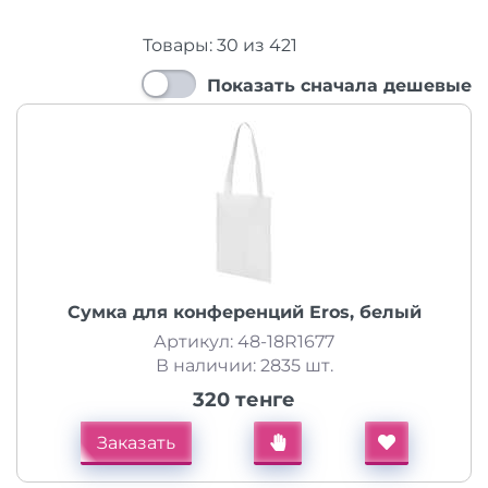
Товары:
30
из
421
Показать сначала дешевые
Сумка для конференций Eros, белый
Артикул: 48-18R1677
В наличии: 2835 шт.
320 тенге
Заказать