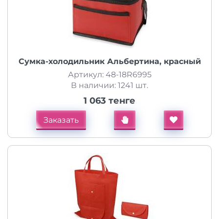
Сумка-холодильник Альбертина, красный
Артикул: 48-18R6995
В наличии: 1241 шт.
1 063 тенге
Заказать