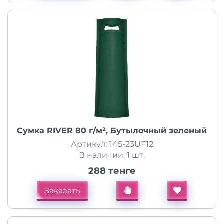
Сумка RIVER 80 г/м², Бутылочный зеленый
Артикул: 145-23UF12
В наличии: 1 шт.
288 тенге
Заказать