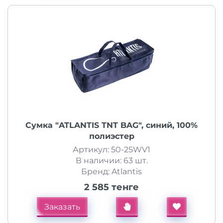
Сумка "ATLANTIS TNT BAG", синий, 100%
полиэстер
Артикул: 50-25WV1
В наличии: 63 шт.
Бренд: Atlantis
2 585 тенге
Заказать