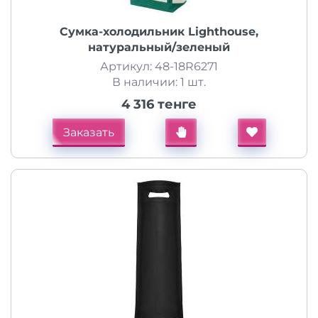
Сумка-холодильник Lighthouse,
натуральный/зеленый
Артикул: 48-18R6271
В наличии: 1 шт.
4 316 тенге
Заказать