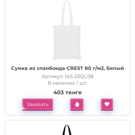
Сумка из спанбонда CREST 80 г/м2, Белый
Артикул: 145-23QU38
В наличии: 1 шт.
403 тенге
Заказать