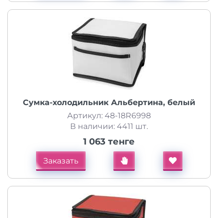
Сумка-холодильник Альбертина, белый
Артикул: 48-18R6998
В наличии: 4411 шт.
1 063 тенге
Заказать