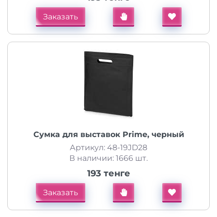
Заказать
Сумка для выставок Prime, черный
Артикул: 48-19JD28
В наличии: 1666 шт.
193 тенге
Заказать