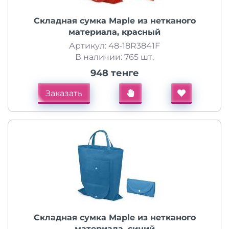
Складная сумка Maple из нетканого
материала, красный
Артикул: 48-18R3841F
В наличии: 765 шт.
948 тенге
Заказать
Складная сумка Maple из нетканого
материала, синий