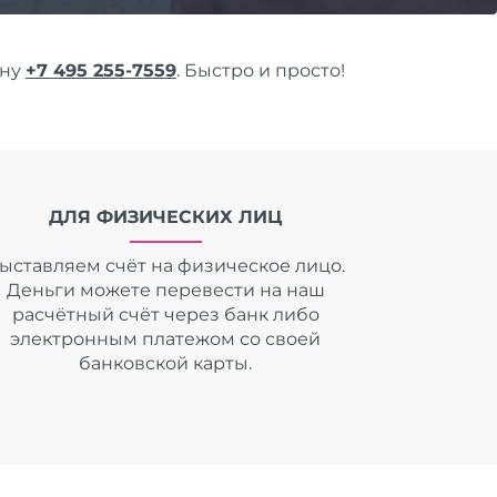
ону
+7 495 255-7559
. Быстро и просто!
ДЛЯ ФИЗИЧЕСКИХ ЛИЦ
ыставляем счёт на физическое лицо.
Деньги можете перевести на наш
расчётный счёт через банк либо
электронным платежом со своей
банковской карты.