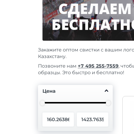
Закажите оптом свистки с вашим лого
Казахстану.
Позвоните нам
+7 495 255-7559
, что
образцы. Это быстро и бесплатно!
Цена