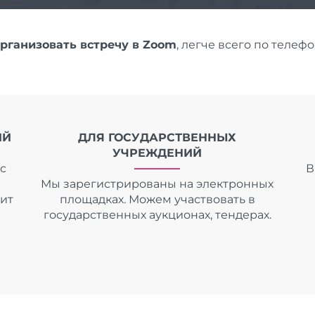
организовать встречу в Zoom
, легче всего по телеф
ИЙ
ДЛЯ ГОСУДАРСТВЕННЫХ
УЧРЕЖДЕНИЙ
с
В
Мы зарегистрированы на электронных
дит
площадках. Можем участвовать в
государственных аукционах, тендерах.