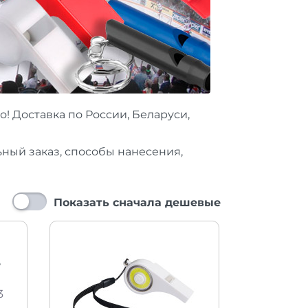
! Доставка по России, Беларуси,
ный заказ, способы нанесения,
Показать сначала дешевые
е
3