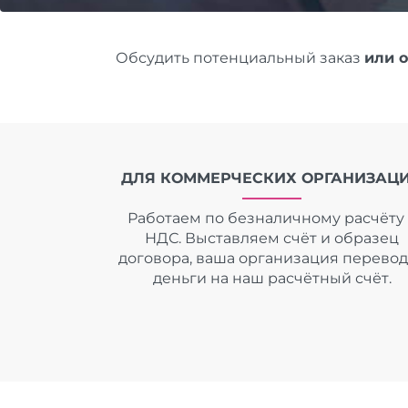
Обсудить потенциальный заказ
или 
ДЛЯ КОММЕРЧЕСКИХ ОРГАНИЗАЦ
Работаем по безналичному расчёту 
НДС. Выставляем счёт и образец
договора, ваша организация перево
деньги на наш расчётный счёт.