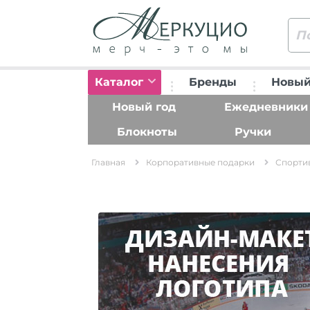
Каталог
Бренды
Новый
Новый год
Ежедневники
Блокноты
Ручки
Главная
Корпоративные подарки
Спорти