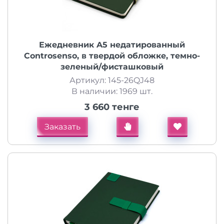
Ежедневник A5 недатированный
Controsenso, в твердой обложке, темно-
зеленый/фисташковый
Артикул: 145-26QJ48
В наличии: 1969 шт.
3 660 тенге
Заказать