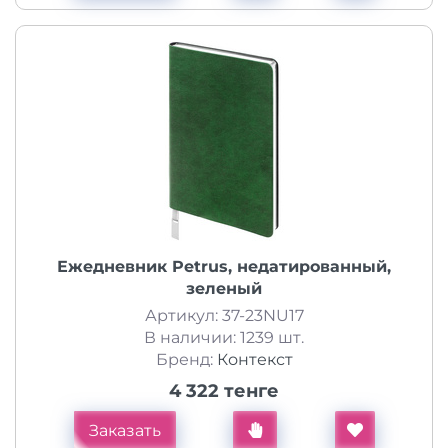
Ежедневник Petrus, недатированный,
зеленый
Артикул: 37-23NU17
В наличии: 1239 шт.
Бренд:
Контекст
4 322 тенге
Заказать