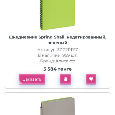
Ежедневник Spring Shall, недатированный,
зеленый
Артикул: 37-22RR17
В наличии: 959 шт.
Бренд:
Контекст
5 584 тенге
Заказать