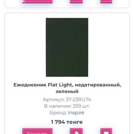
Ежедневник Flat Light, недатированный,
зеленый
Артикул: 37-23RU74
В наличии: 259 шт.
Бренд:
Inspire
1 794 тенге
Заказать