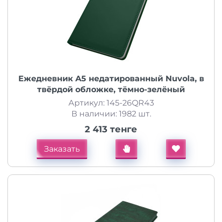
Ежедневник A5 недатированный Nuvola, в
твёрдой обложке, тёмно-зелёный
Артикул: 145-26QR43
В наличии: 1982 шт.
2 413 тенге
Заказать