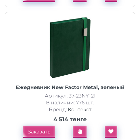
Ежедневник New Factor Metal, зеленый
Артикул: 37-23NY121
В наличии: 776 шт.
Бренд:
Контекст
4 514 тенге
Заказать