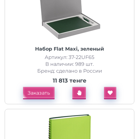
Набор Flat Maxi, зеленый
Артикул: 37-22UF65
В наличии: 989 шт.
Бренд: сделано в России
11 813 тенге
Заказать