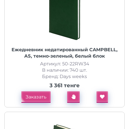
Ежедневник недатированный CAMPBELL,
А5, темно-зеленый, белый блок
Артикул: 50-22RW34
В наличии: 740 шт.
Бренд: Days weeks
3 361 тенге
Заказать