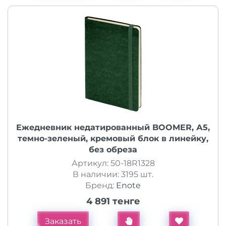
Ежедневник недатированный BOOMER, А5,
темно-зеленый, кремовый блок в линейку,
без обреза
Артикул: 50-18R1328
В наличии: 3195 шт.
Бренд:
Enote
4 891 тенге
Заказать