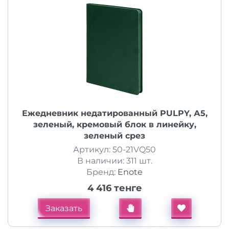
Ежедневник недатированный PULPY, А5,
зеленый, кремовый блок в линейку,
зеленый срез
Артикул: 50-21VQ50
В наличии: 311 шт.
Бренд:
Enote
4 416 тенге
Заказать