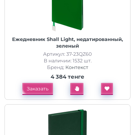
Ежедневник Shall Light, недатированный,
зеленый
Артикул: 37-23QZ60
В наличии: 1532 шт.
Бренд:
Контекст
4 384 тенге
Заказать