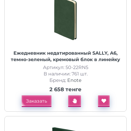
Ежедневник недатированный SALLY, A6,
темно-зеленый, кремовый блок в линейку
Артикул: 50-22RN5
В наличии: 761 шт.
Бренд:
Enote
2 658 тенге
Заказать