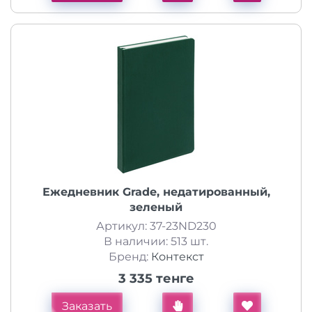
Ежедневник Grade, недатированный,
зеленый
Артикул: 37-23ND230
В наличии: 513 шт.
Бренд:
Контекст
3 335 тенге
Заказать