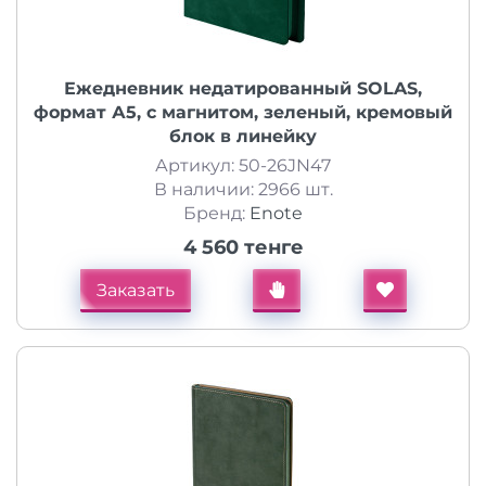
Ежедневник недатированный SOLAS,
формат А5, с магнитом, зеленый, кремовый
блок в линейку
Артикул: 50-26JN47
В наличии: 2966 шт.
Бренд:
Enote
4 560 тенге
Заказать