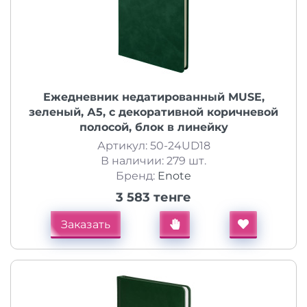
Ежедневник недатированный MUSE,
зеленый, А5, с декоративной коричневой
полосой, блок в линейку
Артикул: 50-24UD18
В наличии: 279 шт.
Бренд:
Enote
3 583 тенге
Заказать