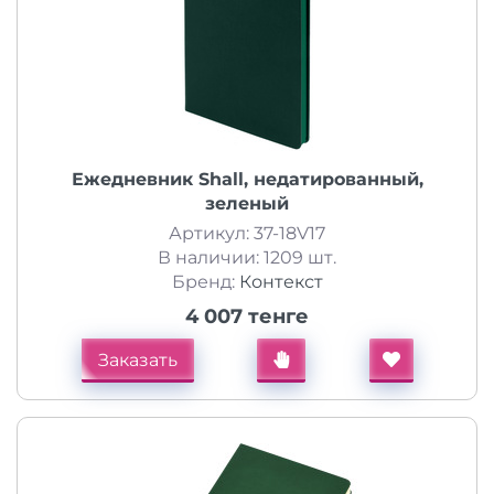
Ежедневник Shall, недатированный,
зеленый
Артикул: 37-18V17
В наличии: 1209 шт.
Бренд:
Контекст
4 007 тенге
Заказать