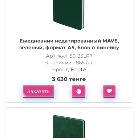
Ежедневник недатированный MAVE,
зеленый, формат А5, блок в линейку
Артикул: 50-25LR7
В наличии: 1865 шт.
Бренд:
Enote
3 630 тенге
Заказать