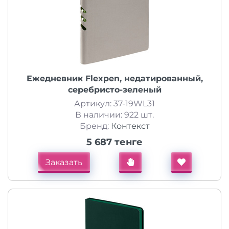
Ежедневник Flexpen, недатированный,
серебристо-зеленый
Артикул: 37-19WL31
В наличии: 922 шт.
Бренд:
Контекст
5 687 тенге
Заказать