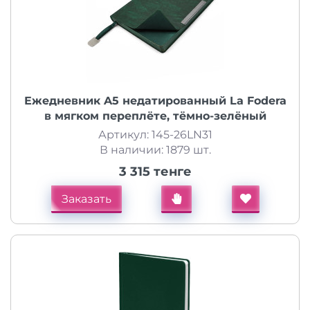
Ежедневник A5 недатированный La Fodera
в мягком переплёте, тёмно-зелёный
Артикул: 145-26LN31
В наличии: 1879 шт.
3 315 тенге
Заказать