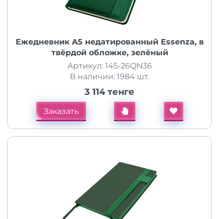
Ежедневник A5 недатированный Essenza, в
твёрдой обложке, зелёный
Артикул: 145-26QN36
В наличии: 1984 шт.
3 114 тенге
Заказать