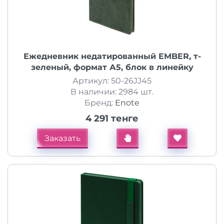
Ежедневник недатированный EMBER, т-
зеленый, формат А5, блок в линейку
Артикул: 50-26JJ45
В наличии: 2984 шт.
Бренд:
Enote
4 291 тенге
Заказать