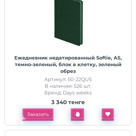
Ежедневник недатированный Softie, А5,
темно-зеленый, блок в клетку, зеленый
обрез
Артикул: 50-22QU5
В наличии: 526 шт.
Бренд: Days weeks
3 340 тенге
Заказать