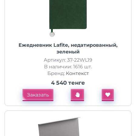
Ежедневник Lafite, недатированный,
зеленый
Артикул: 37-22WL19
В наличии: 1616 шт.
Бренд:
Контекст
4 540 тенге
Заказать