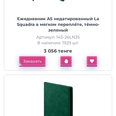
Ежедневник A5 недатированный La
Squadra в мягком переплёте, тёмно-
зеленый
Артикул: 145-26LN35
В наличии: 1929 шт.
3 056 тенге
Заказать