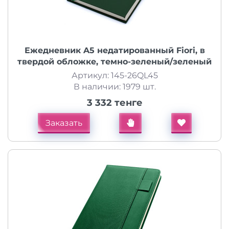
Ежедневник A5 недатированный Fiori, в
твердой обложке, темно-зеленый/зеленый
Артикул: 145-26QL45
В наличии: 1979 шт.
3 332 тенге
Заказать