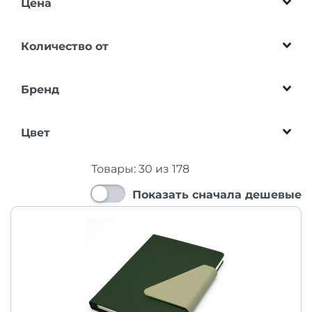
Цена
Количество от
Бренд
Цвет
Товары:
30
из
178
Показать сначала дешевые