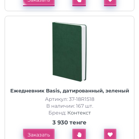
Ежедневник Basis, датированный, зеленый
Артикул: 37-18R1518
В наличии: 167 шт.
Бренд:
Контекст
3 930 тенге
Заказать