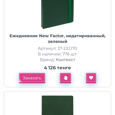
Ежедневник New Factor, недатированный,
зеленый
Артикул: 37-23JJ70
В наличии: 776 шт.
Бренд:
Контекст
4 126 тенге
Заказать