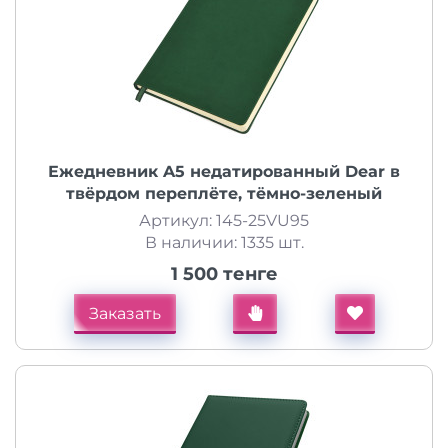
Ежедневник A5 недатированный Dear в
твёрдом переплёте, тёмно-зеленый
Артикул: 145-25VU95
В наличии: 1335 шт.
1 500 тенге
Заказать