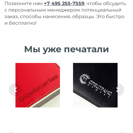
Позвоните нам
+7 495 255-7559
, чтобы обсудить
с персональным менеджером потенциальный
заказ, способы нанесения, образцы. Это быстро
и бесплатно!
Мы уже печатали