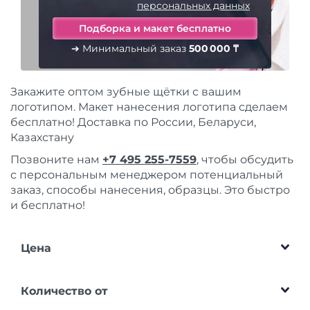
персональных данных
➔ Минимальный заказ
500 000 ₸
Закажите оптом зубные щётки с вашим
логотипом. Макет нанесения логотипа сделаем
бесплатно! Доставка по России, Беларуси,
Казахстану
Позвоните нам
+7 495 255-7559
, чтобы обсудить
с персональным менеджером потенциальный
заказ, способы нанесения, образцы. Это быстро
и бесплатно!
Цена
Количество от