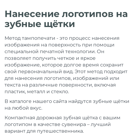
Нанесение логотипов на
зубные щётки
Метод тампопечати - это процесс нанесения
изображения на поверхность при помощи
специальной печатной технологии. Он
позволяет получить четкое и яркое
изображение, которое долгое время сохранит
свой первоначальный вид. Этот метод подходит
для нанесения логотипов, изображений или
текста на различные поверхности, включая
пластик, металл и стекло.
В каталоге нашего сайта найдутся зубные щётки
на любой вкус.
Компактная дорожная зубная щётка с вашим
логотипом в качестве сувенира – лучший
вариант для путешественника.