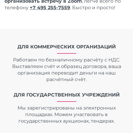
организовать встречу в Zoom
, легче всего по
телефону
+7 495 255-7559
. Быстро и просто!
ДЛЯ КОММЕРЧЕСКИХ ОРГАНИЗАЦИЙ
Работаем по безналичному расчёту с НДС.
Выставляем счёт и образец договора, ваша
организация переводит деньги на наш
расчётный счёт.
ДЛЯ ГОСУДАРСТВЕННЫХ УЧРЕЖДЕНИЙ
Мы зарегистрированы на электронных
площадках. Можем участвовать в
государственных аукционах, тендерах.