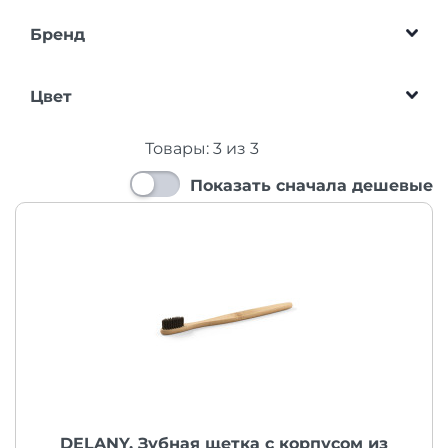
Бренд
Цвет
Товары:
3
из
3
Показать сначала дешевые
DELANY. Зубная щетка с корпусом из