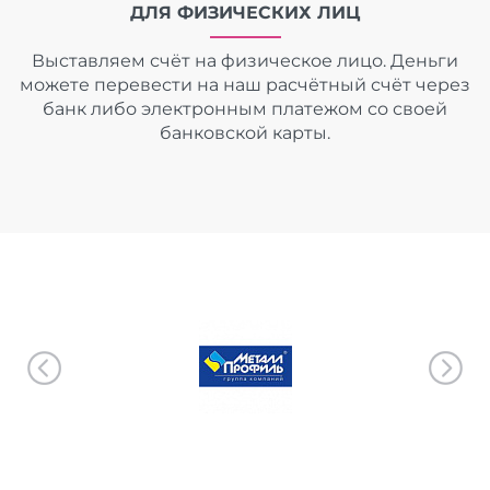
ДЛЯ ФИЗИЧЕСКИХ ЛИЦ
Выставляем счёт на физическое лицо. Деньги
можете перевести на наш расчётный счёт через
банк либо электронным платежом со своей
банковской карты.