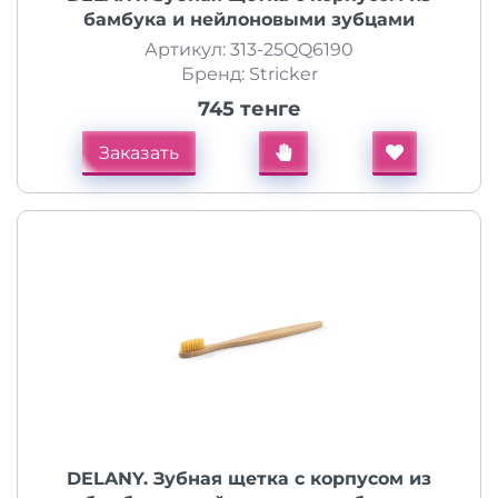
бамбука и нейлоновыми зубцами
Артикул: 313-25QQ6190
Бренд: Stricker
745 тенге
Заказать
DELANY. Зубная щетка с корпусом из