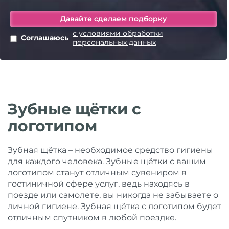
с условиями обработки
Соглашаюсь
персональных данных
Зубные щётки с
логотипом
Зубная щётка – необходимое средство гигиены
для каждого человека. Зубные щётки с вашим
логотипом станут отличным сувениром в
гостиничной сфере услуг, ведь находясь в
поезде или самолете, вы никогда не забываете о
личной гигиене. Зубная щётка с логотипом будет
отличным спутником в любой поездке.