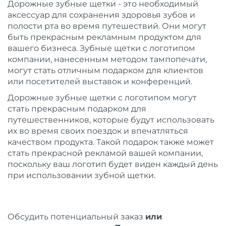
Дорожные зубные щетки - это необходимый
аксессуар для сохранения здоровья зубов и
полости рта во время путешествий. Они могут
быть прекрасным рекламным продуктом для
вашего бизнеса. Зубные щетки с логотипом
компании, нанесенным методом тампопечати,
могут стать отличным подарком для клиентов
или посетителей выставок и конференций.
Дорожные зубные щетки с логотипом могут
стать прекрасным подарком для
путешественников, которые будут использовать
их во время своих поездок и впечатляться
качеством продукта. Такой подарок также может
стать прекрасной рекламой вашей компании,
поскольку ваш логотип будет виден каждый день
при использовании зубной щетки.
Обсудить потенциальный заказ
или