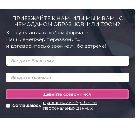
ПРИЕЗЖАЙТЕ К НАМ. ИЛИ МЫ К ВАМ - С
ЧЕМОДАНОМ ОБРАЗЦОВ! ИЛИ ZOOM?
Консультация в любом формате.
Наш менеджер перезвонит...
и договоритесь о звонке либо встрече!
с условиями обработки
Соглашаюсь
персональных данных