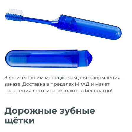
Звоните нашим менеджерам для оформления
заказа. Доставка в пределах МКАД и макет
нанесения логотипа абсолютно бесплатно!
Дорожные зубные
щётки