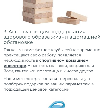
3. Аксессуары для поддержания
здорового образа жизни в домашней
обстановке
Так как многие фитнес-клубы сейчас временно
прекращают свою работу, появляется
необходимость в
спортивном домашнем
инвентаре
. У нас есть скакалки, коврики для
йоги, гантельки, полотенца и многое другое.
Наши менеджеры составят персональную
подборку подарков по вашим параметрам в
подходящей ценовой категории!