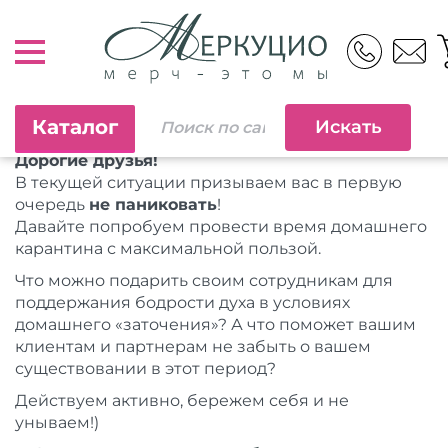
Каталог
Дорогие друзья!
В текущей ситуации призываем вас в первую
очередь
не паниковать
!
Давайте попробуем провести время домашнего
карантина с максимальной пользой.
Что можно подарить своим сотрудникам для
поддержания бодрости духа в условиях
домашнего «заточения»? А что поможет вашим
клиентам и партнерам не забыть о вашем
существовании в этот период?
Действуем активно, бережем себя и не
унываем!)