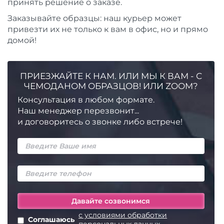
принять решение о заказе.
Заказывайте образцы: наш курьер может
привезти их не только к вам в офис, но и прямо
домой!
ПРИЕЗЖАЙТЕ К НАМ. ИЛИ МЫ К ВАМ - С
ЧЕМОДАНОМ ОБРАЗЦОВ! ИЛИ ZOOM?
Консультация в любом формате.
Наш менеджер перезвонит...
и договоритесь о звонке либо встрече!
с условиями обработки
Соглашаюсь