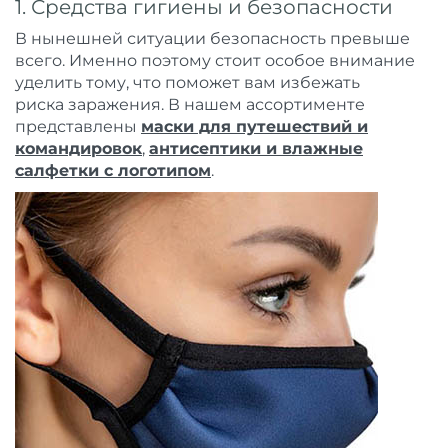
1. Средства гигиены и безопасности
В нынешней ситуации безопасность превыше
всего. Именно поэтому стоит особое внимание
уделить тому, что поможет вам избежать
риска заражения. В нашем ассортименте
представлены
маски для путешествий и
командировок
,
антисептики и влажные
салфетки с логотипом
.