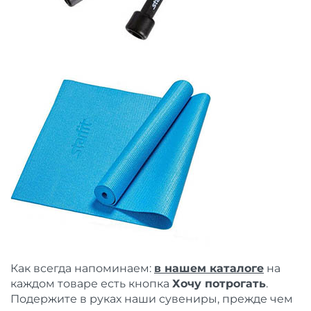
Как всегда напоминаем:
в нашем каталоге
на
каждом товаре есть кнопка
Хочу потрогать
.
Подержите в руках наши сувениры, прежде чем