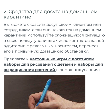
2. Средства для досуга на домашнем
карантине
Вы можете скрасить досуг своим клиентам или
сотрудникам, если они находятся на домашнем
карантине! Используйте сложившуюся ситуацию
в свою пользу: увеличьте число контактов вашей
аудитории с рекламным носителем, перенеся
его в привычную домашнюю обстановку.
Предлагаем
настольные игры с логотипом
,
наборы для рисования с детьми
и
наборы для
выращивания растений
в домашних условиях.