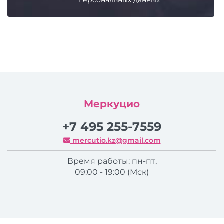
персональных данных
Меркуцио
+7 495 255-7559
mercutio.kz@gmail.com
Время работы: пн-пт,
09:00 - 19:00 (Мск)