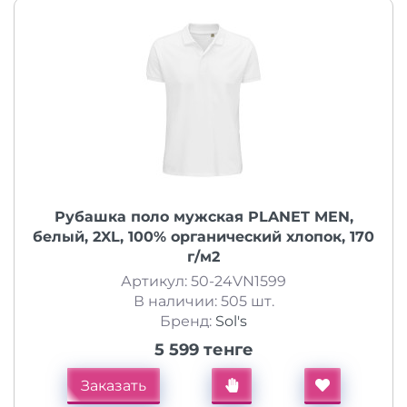
Рубашка поло мужская PLANET MEN,
белый, 2XL, 100% органический хлопок, 170
г/м2
Артикул: 50-24VN1599
В наличии: 505 шт.
Бренд:
Sol's
5 599 тенге
Заказать