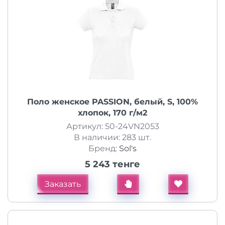
Поло женское PASSION, белый, S, 100%
хлопок, 170 г/м2
Артикул: 50-24VN2053
В наличии: 283 шт.
Бренд:
Sol's
5 243 тенге
Заказать