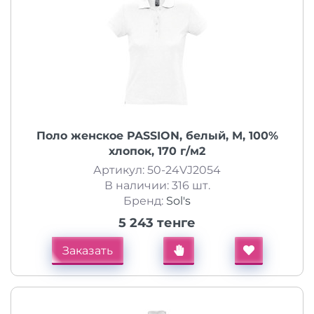
Поло женское PASSION, белый, M, 100%
хлопок, 170 г/м2
Артикул: 50-24VJ2054
В наличии: 316 шт.
Бренд:
Sol's
5 243 тенге
Заказать