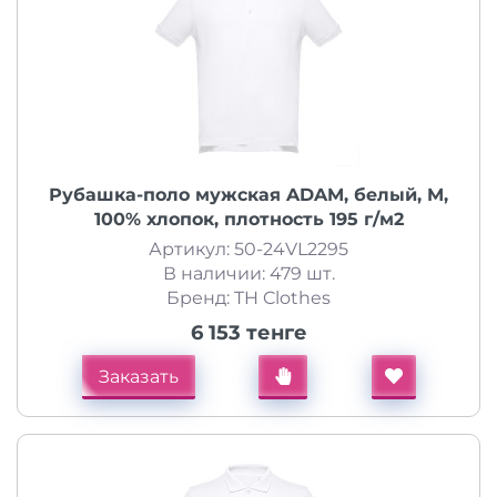
Рубашка-поло мужская ADAM, белый, M,
100% хлопок, плотность 195 г/м2
Артикул: 50-24VL2295
В наличии: 479 шт.
Бренд: TH Clothes
6 153 тенге
Заказать