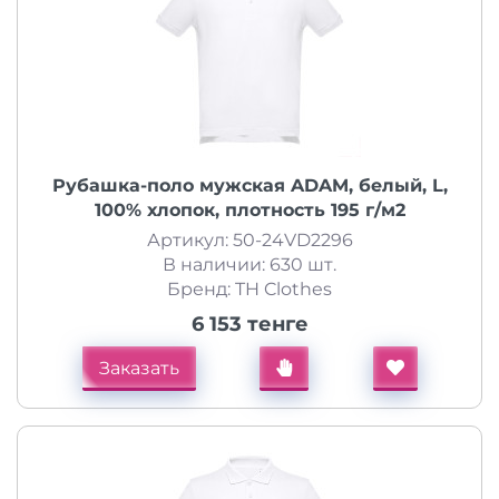
Рубашка-поло мужская ADAM, белый, L,
100% хлопок, плотность 195 г/м2
Артикул: 50-24VD2296
В наличии: 630 шт.
Бренд: TH Clothes
6 153 тенге
Заказать