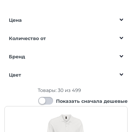
Цена
Количество от
Бренд
Цвет
Товары:
30
из
499
Показать сначала дешевые