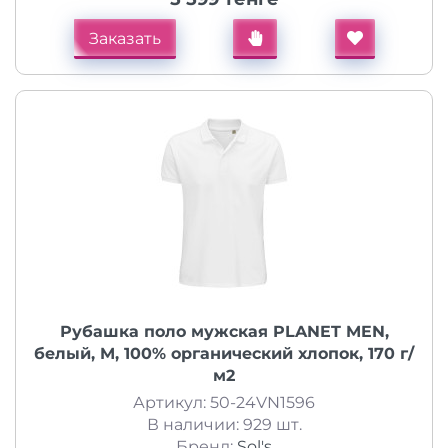
Заказать
Рубашка поло мужская PLANET MEN,
белый, M, 100% органический хлопок, 170 г/
м2
Артикул: 50-24VN1596
В наличии: 929 шт.
Бренд:
Sol's