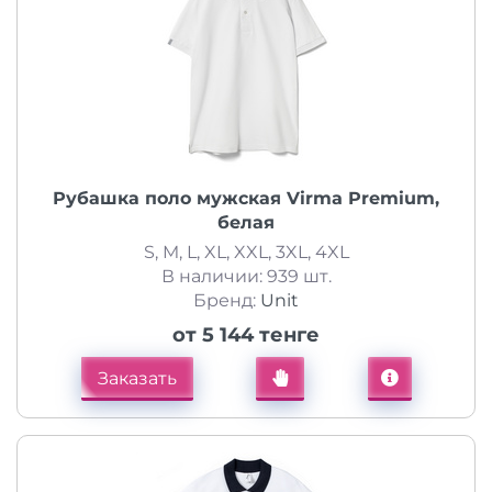
Рубашка поло мужская Virma Premium,
белая
S, M, L, XL, XXL, 3XL, 4XL
В наличии: 939 шт.
Бренд:
Unit
от 5 144 тенге
Заказать