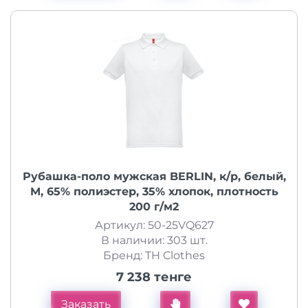
Рубашка-поло мужская BERLIN, к/р, белый,
M, 65% полиэстер, 35% хлопок, плотность
200 г/м2
Артикул: 50-25VQ627
В наличии: 303 шт.
Бренд: TH Clothes
7 238 тенге
Заказать