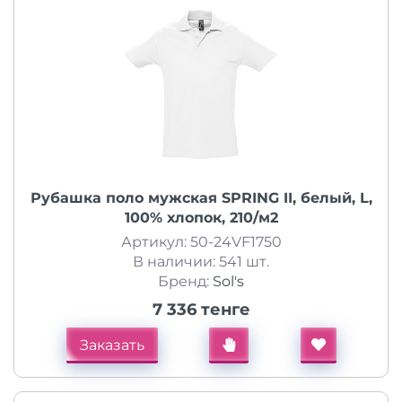
Рубашка поло мужская SPRING II, белый, L,
100% хлопок, 210/м2
Артикул: 50-24VF1750
В наличии: 541 шт.
Бренд:
Sol's
7 336 тенге
Заказать