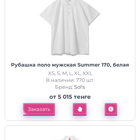
Рубашка поло мужская Summer 170, белая
XS, S, M, L, XL, XXL
В наличии: 770 шт.
Бренд:
Sol's
от 5 015 тенге
Заказать