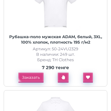
Рубашка-поло мужская ADAM, белый, 3XL,
100% хлопок, плотность 195 г/м2
Артикул: 50-24VU2329
В наличии: 249 шт.
Бренд: TH Clothes
7 290 тенге
Заказать