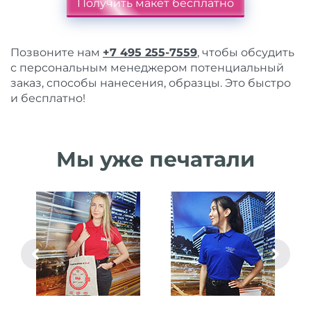
Получить макет бесплатно
Позвоните нам
+7 495 255-7559
, чтобы обсудить
с персональным менеджером потенциальный
заказ, способы нанесения, образцы. Это быстро
и бесплатно!
Мы уже печатали