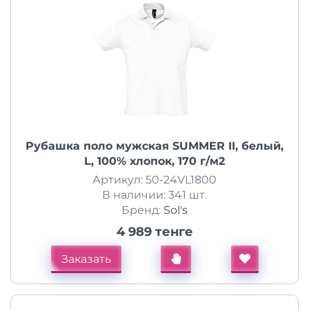
Рубашка поло мужская SUMMER II, белый,
L, 100% хлопок, 170 г/м2
Артикул: 50-24VL1800
В наличии: 341 шт.
Бренд:
Sol's
4 989 тенге
Заказать