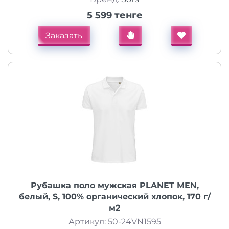
5 599 тенге
Заказать
Рубашка поло мужская PLANET MEN,
белый, S, 100% органический хлопок, 170 г/
м2
Артикул: 50-24VN1595