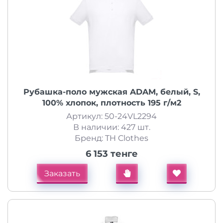
Рубашка-поло мужская ADAM, белый, S,
100% хлопок, плотность 195 г/м2
Артикул: 50-24VL2294
В наличии: 427 шт.
Бренд: TH Clothes
6 153 тенге
Заказать