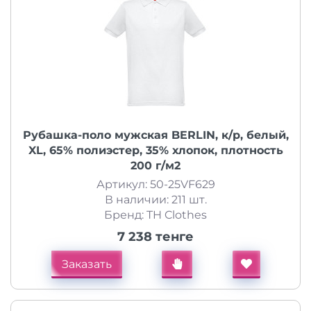
Рубашка-поло мужская BERLIN, к/р, белый,
XL, 65% полиэстер, 35% хлопок, плотность
200 г/м2
Артикул: 50-25VF629
В наличии: 211 шт.
Бренд: TH Clothes
7 238 тенге
Заказать