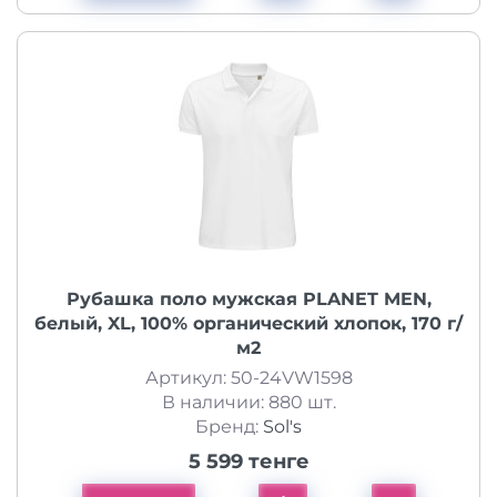
Рубашка поло мужская PLANET MEN,
белый, XL, 100% органический хлопок, 170 г/
м2
Артикул: 50-24VW1598
В наличии: 880 шт.
Бренд:
Sol's
5 599 тенге