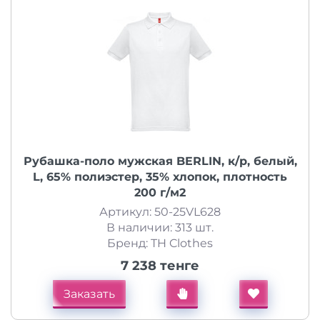
Рубашка-поло мужская BERLIN, к/р, белый,
L, 65% полиэстер, 35% хлопок, плотность
200 г/м2
Артикул: 50-25VL628
В наличии: 313 шт.
Бренд: TH Clothes
7 238 тенге
Заказать