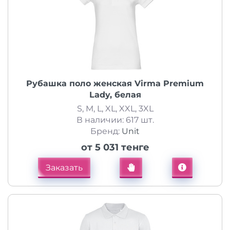
Рубашка поло женская Virma Premium
Lady, белая
S, M, L, XL, XXL, 3XL
В наличии: 617 шт.
Бренд:
Unit
от 5 031 тенге
Заказать