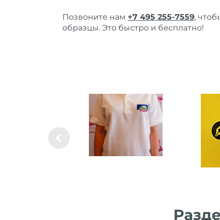
Позвоните нам
+7 495 255-7559
, что
образцы. Это быстро и бесплатно!
Разде