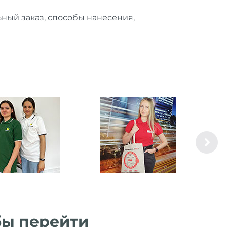
ный заказ, способы нанесения,
бы перейти