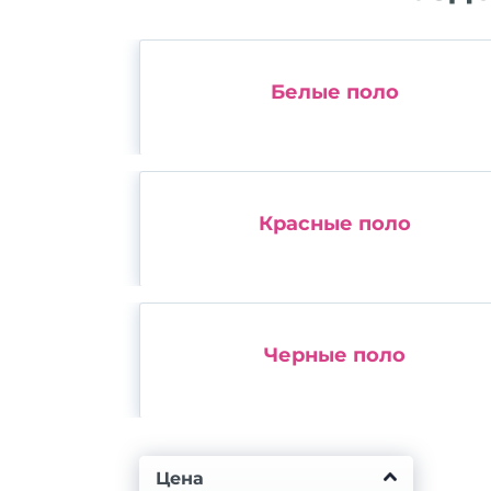
Белые поло
Красные поло
Черные поло
Цена