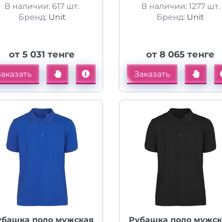
В наличии: 617 шт.
В наличии: 1277 шт.
Бренд:
Unit
Бренд:
Unit
от 5 031 тенге
от 8 065 тенге
Заказать
Заказать
убашка поло мужская
Рубашка поло мужск