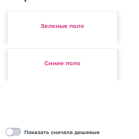
Зеленые поло
Синие поло
Показать сначала дешевые