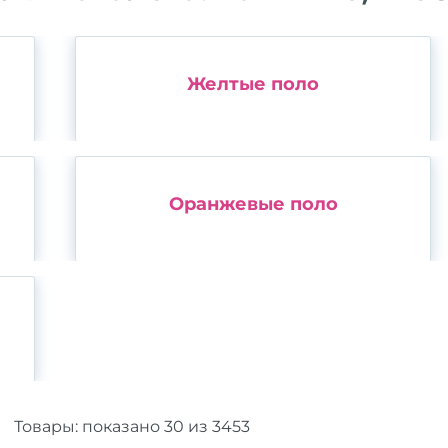
Желтые поло
Оранжевые поло
Товары:
показано
30
из
3453