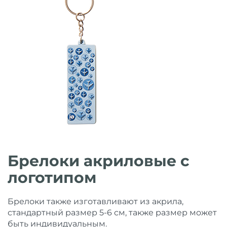
Брелоки акриловые с
логотипом
Брелоки также изготавливают из акрила,
стандартный размер 5-6 см, также размер может
быть индивидуальным.