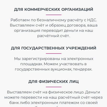
ДЛЯ КОММЕРЧЕСКИХ ОРГАНИЗАЦИЙ
Работаем по безналичному расчёту с НДС.
Выставляем счёт и образец договора, ваша
организация переводит деньги на наш
расчётный счёт.
ДЛЯ ГОСУДАРСТВЕННЫХ УЧРЕЖДЕНИЙ
Мы зарегистрированы на электронных
площадках. Можем участвовать в
государственных аукционах, тендерах.
ДЛЯ ФИЗИЧЕСКИХ ЛИЦ
Выставляем счёт на физическое лицо. Деньги
можете перевести на наш расчётный счёт через
банк либо электронным платежом со своей