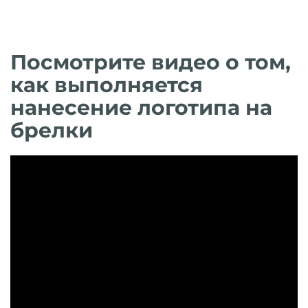
Посмотрите видео о том,
как выполняется
нанесение логотипа на
брелки