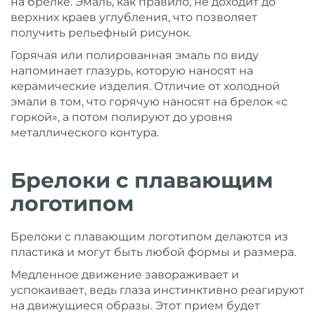
на брелке. Эмаль, как правило, не доходит до
верхних краев углубления, что позволяет
получить рельефный рисунок.
Горячая или полированная эмаль по виду
напоминает глазурь, которую наносят на
керамические изделия. Отличие от холодной
эмали в том, что горячую наносят на брелок «с
горкой», а потом полируют до уровня
металлического контура.
Брелоки с плавающим
логотипом
Брелоки с плавающим логотипом делаются из
пластика и могут быть любой формы и размера.
Медленное движение завораживает и
успокаивает, ведь глаза инстинктивно реагируют
на движущиеся образы. Этот прием будет