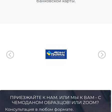
банковской карты.
ПРИЕЗЖАЙТЕ К НАМ. ИЛИ МЫ К ВАМ - С
ЧЕМОДАНОМ ОБРАЗЦОВ! ИЛИ ZOOM?
Консультация в любом формате.