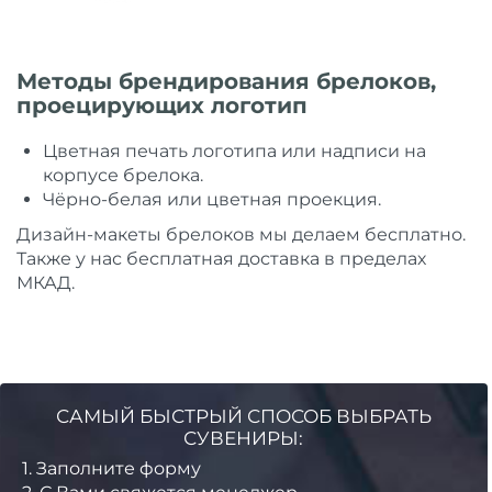
Методы брендирования брелоков,
проецирующих логотип
Цветная печать логотипа или надписи на
корпусе брелока.
Чёрно-белая или цветная проекция.
Дизайн-макеты брелоков мы делаем бесплатно.
Также у нас бесплатная доставка в пределах
МКАД.
САМЫЙ БЫСТРЫЙ СПОСОБ ВЫБРАТЬ
СУВЕНИРЫ:
1.
Заполните форму