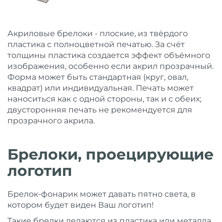
Акриловые брелоки - плоские, из твёрдого
пластика с полноцветной печатью. За счёт
толщины пластика создается эффект объёмного
изображения, особенно если акрил прозрачный.
Форма может быть стандартная (круг, овал,
квадрат) или индивидуальная. Печать может
наноситься как с одной стороны, так и с обеих;
двусторонняя печать не рекомендуется для
прозрачного акрила.
Брелоки, проецирующие
логотип
Брелок-фонарик может давать пятно света, в
котором будет виден Ваш логотип!
Такие брелки делаются из пластика или металла,