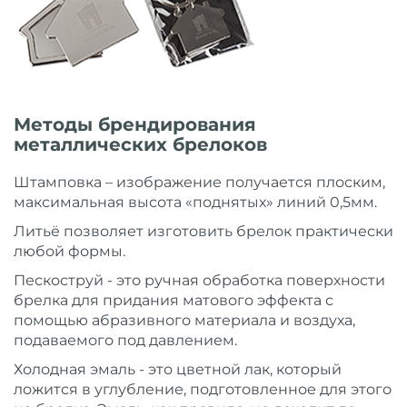
Методы брендирования
металлических брелоков
Штамповка – изображение получается плоским,
максимальная высота «поднятых» линий 0,5мм.
Литьё позволяет изготовить брелок практически
любой формы.
Пескоструй - это ручная обработка поверхности
брелка для придания матового эффекта с
помощью абразивного материала и воздуха,
подаваемого под давлением.
Холодная эмаль - это цветной лак, который
ложится в углубление, подготовленное для этого