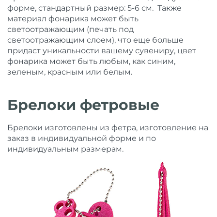
форме, стандартный размер: 5-6 см. Также
материал фонарика может быть
светоотражающим (печать под
светоотражающим слоем), что еще больше
придаст уникальности вашему сувениру, цвет
фонарика может быть любым, как синим,
зеленым, красным или белым.
Брелоки фетровые
Брелоки изготовлены из фетра, изготовление на
заказ в индивидуальной форме и по
индивидуальным размерам.