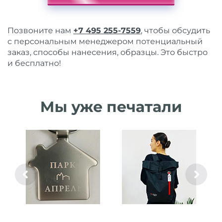
Позвоните нам
+7 495 255-7559
, чтобы обсудить
с персональным менеджером потенциальный
заказ, способы нанесения, образцы. Это быстро
и бесплатно!
Мы уже печатали