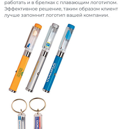
работать и в брелках с плавающим логотипом.
Эффективное решение, таким образом клиент
лучше запомнит логотип вашей компании.