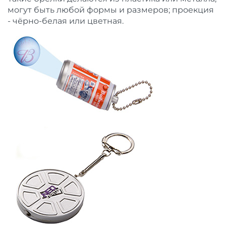
могут быть любой формы и размеров; проекция
- чёрно-белая или цветная.