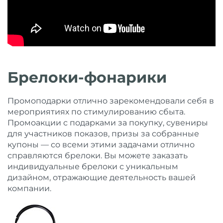
Брелоки-фонарики
Промоподарки отлично зарекомендовали себя в
мероприятиях по стимулированию сбыта.
Промоакции с подарками за покупку, сувениры
для участников показов, призы за собранные
купоны — со всеми этими задачами отлично
справляются брелоки. Вы можете заказать
индивидуальные брелоки с уникальным
дизайном, отражающие деятельность вашей
компании.