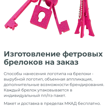
Изготовление фетровых
брелоков на заказ
Способы нанесения логотипа на брелоки -
вырубной логотип, объемная аппликация,
дополнительные возможности брендирования.
Каждый брелок упаковывается в
индивидуальный пп/пэ пакет.
Макет и доставка в пределах МКАД бесплатно.