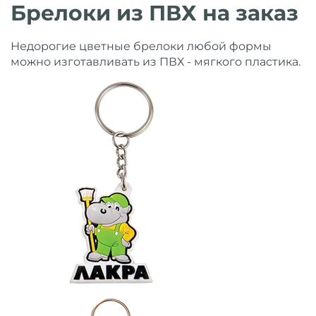
Брелоки из ПВХ на заказ
Недорогие цветные брелоки любой формы
можно изготавливать из ПВХ - мягкого пластика.