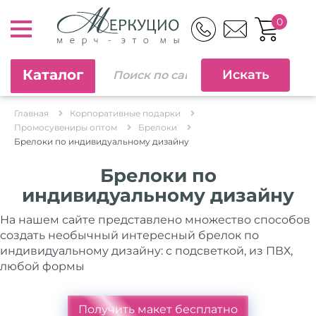
0
Каталог
Главная
Корпоративные подарки
Промосувениры оптом
Брелоки
Брелоки по индивидуальному дизайну
Брелоки по
индивидуальному дизайну
На нашем сайте представлено множество способов
создать необычный интересный брелок по
индивидуальному дизайну: с подсветкой, из ПВХ,
любой формы
Получить макет бесплатно