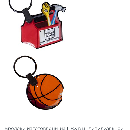
Брелоки изготовлены из ПВХ в индивидуальной