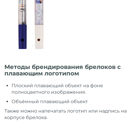
Методы брендирования брелоков с
плавающим логотипом
Плоский плавающий объект на фоне
полноцветного изображения.
Объёмный плавающий объект
Также можно напечатать логотип или надпись на
корпусе брелока.