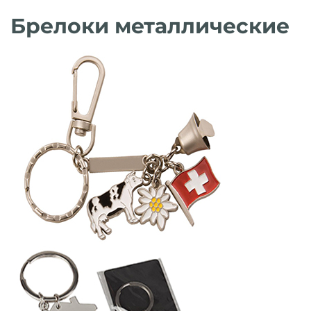
Брелоки металлические