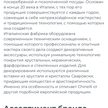
посеребреной и позолоченной посуды. Основан
в конце 20 века в Италии, с тех пор его
продукция совершенствуется с каждым годом,
совмещая в себе непревзойдённое мастерство
и традиционные технологии, с помощью которых
она создаётся.
Итальянская фабрика оборудована
современным техническим оснащением, с
помощью которого профессионалы и опытные
мастера своего дела создают декоративные
аксессуары, используя уникальную технологию
покрытия хрустальных, керамических,
фарфоровых и стеклянных изделий. Для
декорирования используются различные
вставки из хрусталя и кристаллы Сваровски,
придающие изящество и аристократичность.
Именно эта особенность и отличает Chinelli от
другой подобной европейской продукции.