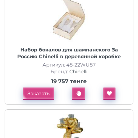
Набор бокалов для шампанского За
Россию Chinelli в деревянной коробке
Артикул: 48-22WU87
Бренд:
Chinelli
19 757 тенге
Заказать