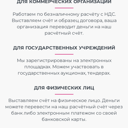
ДЛЯ КОММЕРЧЕСКИХ ОРГАНИЗАЦИЙ
Работаем по безналичному расчёту с НДС.
Выставляем счёт и образец договора, ваша
организация переводит деньги на наш
расчётный счёт.
ДЛЯ ГОСУДАРСТВЕННЫХ УЧРЕЖДЕНИЙ
Мы зарегистрированы на электронных
площадках. Можем участвовать в
государственных аукционах, тендерах.
ДЛЯ ФИЗИЧЕСКИХ ЛИЦ
Выставляем счёт на физическое лицо. Деньги
можете перевести на наш расчётный счёт через
банк либо электронным платежом со своей
банковской карты.