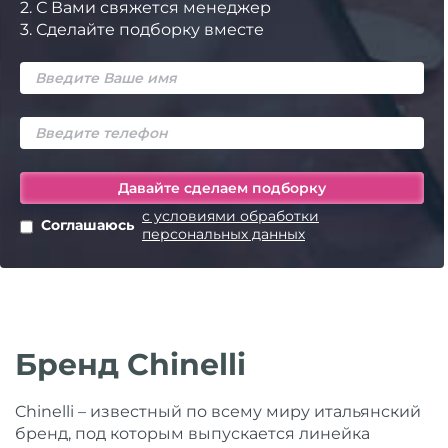
2.
С Вами свяжется менеджер
3.
Сделайте подборку вместе
с условиями обработки
Соглашаюсь
персональных данных
Бренд Chinelli
Chinelli – известный по всему миру итальянский
бренд, под которым выпускается линейка