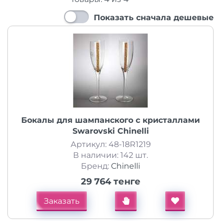
Показать сначала дешевые
Бокалы для шампанского с кристаллами
Swarovski Chinelli
Артикул: 48-18R1219
В наличии: 142 шт.
Бренд:
Chinelli
29 764 тенге
Заказать