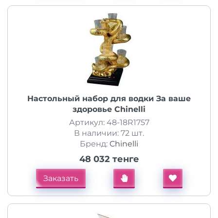
Настольный набор для водки За ваше
здоровье Chinelli
Артикул: 48-18R1757
В наличии: 72 шт.
Бренд:
Chinelli
48 032 тенге
Заказать