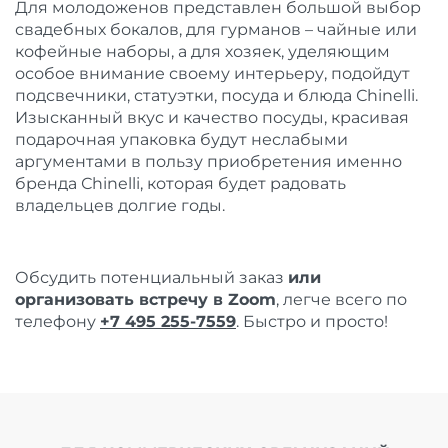
Для молодоженов представлен большой выбор
свадебных бокалов, для гурманов – чайные или
кофейные наборы, а для хозяек, уделяющим
особое внимание своему интерьеру, подойдут
подсвечники, статуэтки, посуда и блюда Сhinelli.
Изысканный вкус и качество посуды, красивая
подарочная упаковка будут неслабыми
аргументами в пользу приобретения именно
бренда Сhinelli, которая будет радовать
владельцев долгие годы.
Обсудить потенциальный заказ
или
организовать встречу в Zoom
, легче всего по
телефону
+7 495 255-7559
. Быстро и просто!