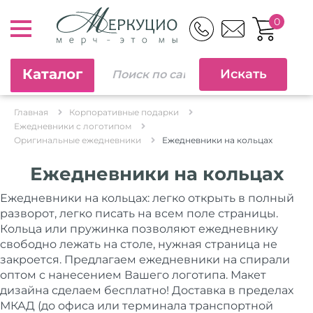
0
Каталог
Главная
Корпоративные подарки
Ежедневники c логотипом
Оригинальные ежедневники
Ежедневники на кольцах
Ежедневники на кольцах
Ежедневники на кольцах: легко открыть в полный
разворот, легко писать на всем поле страницы.
Кольца или пружинка позволяют ежедневнику
свободно лежать на столе, нужная страница не
закроется. Предлагаем ежедневники на спирали
оптом с нанесением Вашего логотипа. Макет
дизайна сделаем бесплатно! Доставка в пределах
МКАД (до офиса или терминала транспортной