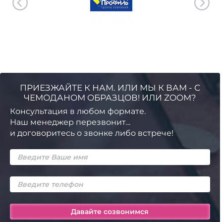
ПРИЕЗЖАЙТЕ К НАМ. ИЛИ МЫ К ВАМ - С
ЧЕМОДАНОМ ОБРАЗЦОВ! ИЛИ ZOOM?
Консультация в любом формате.
Наш менеджер перезвонит...
и договоритесь о звонке либо встрече!