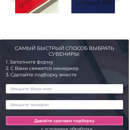
САМЫЙ БЫСТРЫЙ СПОСОБ ВЫБРАТЬ
СУВЕНИРЫ:
1.
Заполните форму
2.
С Вами свяжется менеджер
3.
Сделайте подборку вместе
с условиями обработки