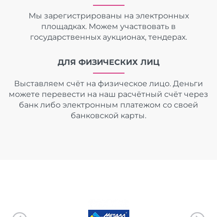
Мы зарегистрированы на электронных
площадках. Можем участвовать в
государственных аукционах, тендерах.
ДЛЯ ФИЗИЧЕСКИХ ЛИЦ
Выставляем счёт на физическое лицо. Деньги
можете перевести на наш расчётный счёт через
банк либо электронным платежом со своей
банковской карты.