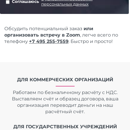
Соглашаюсь
персональных данных
Обсудить потенциальный заказ
или
организовать встречу в Zoom
, легче всего по
телефону
+7 495 255-7559
. Быстро и просто!
ДЛЯ КОММЕРЧЕСКИХ ОРГАНИЗАЦИЙ
Работаем по безналичному расчёту с НДС.
Выставляем счёт и образец договора, ваша
организация переводит деньги на наш
расчётный счёт.
ДЛЯ ГОСУДАРСТВЕННЫХ УЧРЕЖДЕНИЙ