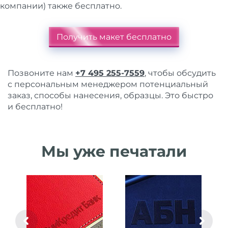
компании) также бесплатно.
Получить макет бесплатно
Позвоните нам
+7 495 255-7559
, чтобы обсудить
с персональным менеджером потенциальный
заказ, способы нанесения, образцы. Это быстро
и бесплатно!
Мы уже печатали