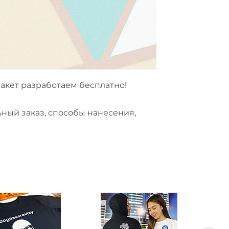
акет разработаем бесплатно!
ный заказ, способы нанесения,