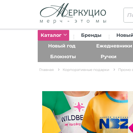
Каталог
Бренды
Новый
Новый год
Ежедневники
Блокноты
Ручки
Главная
Корпоративные подарки
Промо 