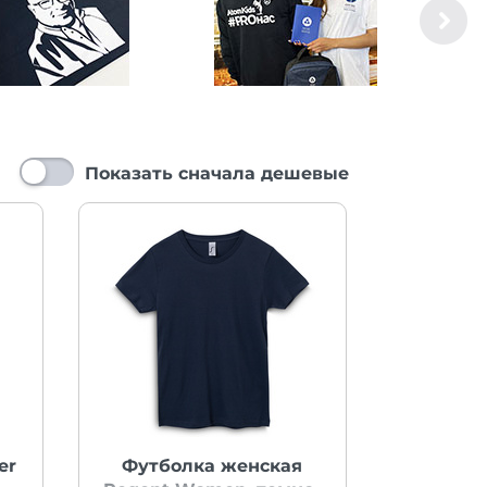
Показать сначала дешевые
er
Футболка женская