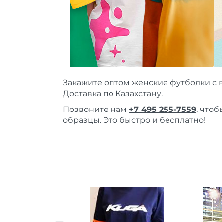
Закажите оптом женские футболки с 
Доставка по Казахстану.
Позвоните нам
+7 495 255-7559
, что
образцы. Это быстро и бесплатно!