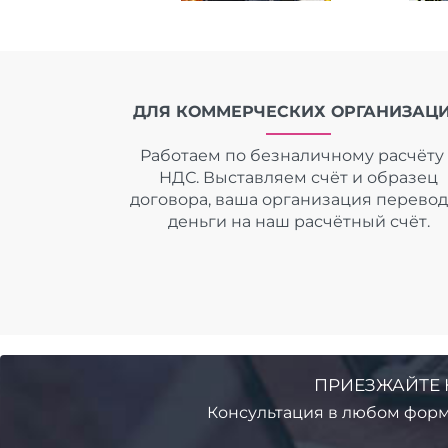
ДЛЯ КОММЕРЧЕСКИХ ОРГАНИЗАЦ
Работаем по безналичному расчёту 
НДС. Выставляем счёт и образец
договора, ваша организация перево
деньги на наш расчётный счёт.
ПРИЕЗЖАЙТЕ 
Консультация в любом форм