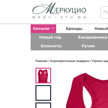
Каталог
Бренды
Новый
Новый год
Ежедневники
Блокноты
Ручки
Главная
/
Корпоративные подарки
/
Промо од