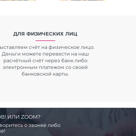
ДЛЯ ФИЗИЧЕСКИХ ЛИЦ
ыставляем счёт на физическое лицо.
Деньги можете перевести на наш
расчётный счёт через банк либо
электронным платежом со своей
банковской карты.
В! ИЛИ ZOOM?
воритесь о звонке либо
е!