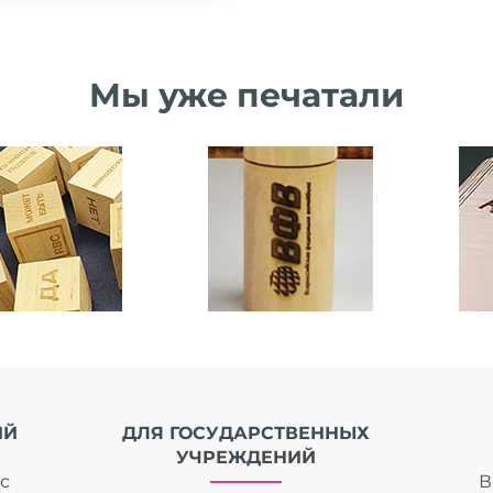
Мы уже печатали
ИЙ
ДЛЯ ГОСУДАРСТВЕННЫХ
УЧРЕЖДЕНИЙ
с
В