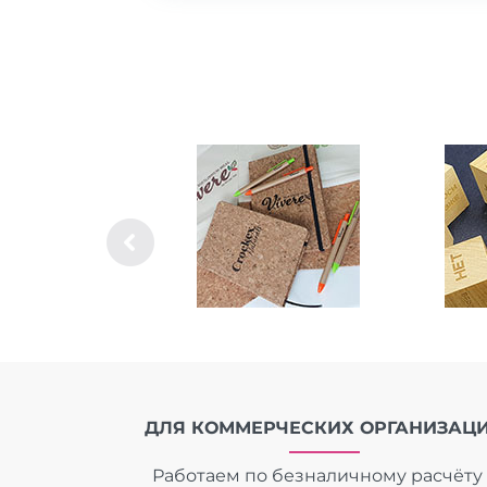
ДЛЯ КОММЕРЧЕСКИХ ОРГАНИЗАЦ
Работаем по безналичному расчёту 