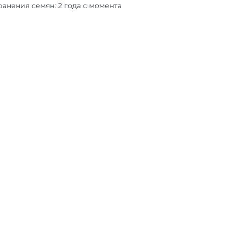
анения семян: 2 года с момента