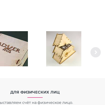
ДЛЯ ФИЗИЧЕСКИХ ЛИЦ
ыставляем счёт на физическое лицо.