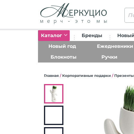
Каталог
Бренды
Новый
Новый год
Ежедневники
Блокноты
Ручки
Главная
/
Корпоративные подарки
/
Презенты