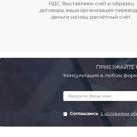
НДС. Выставляем счёт и образец
договора, ваша организация перево
деньги на наш расчётный счёт.
ПРИЕЗЖАЙТЕ 
Консультация в любом форм
Соглашаюсь
с условиями об