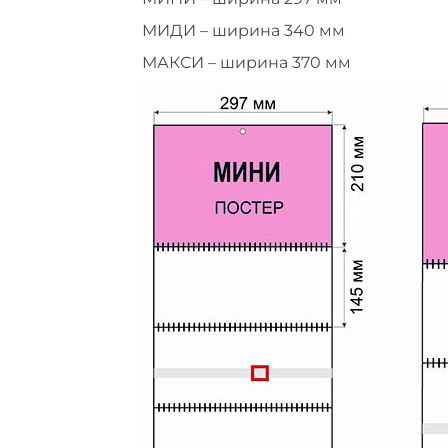
МИДИ – ширина 340 мм
МАКСИ – ширина 370 мм