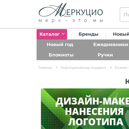
Каталог
Бренды
Новый
Новый год
Ежедневники
Блокноты
Ручки
Главная
Корпоративные подарки
Бизнес-