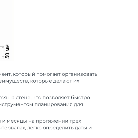
ент, который помогает организовать
еимуществ, которые делают их
я на стене, что позволяет быстро
инструментом планирования для
и и месяцы на протяжении трех
тервалах, легко определить даты и