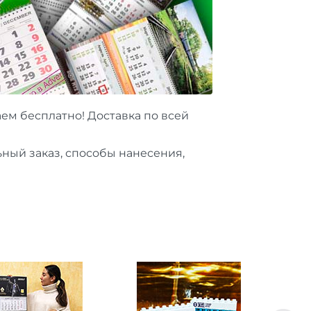
ем бесплатно! Доставка по всей
ный заказ, способы нанесения,