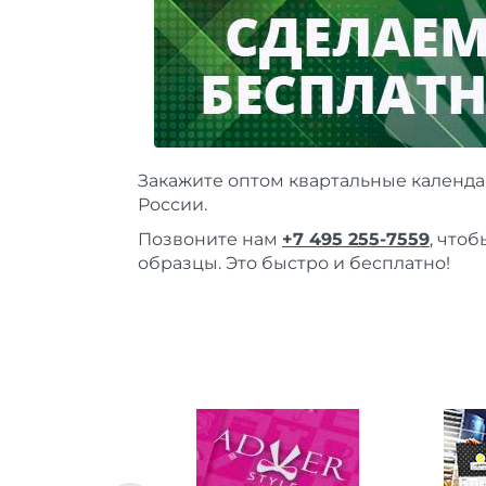
Закажите оптом квартальные календа
России.
Позвоните нам
+7 495 255-7559
, что
образцы. Это быстро и бесплатно!