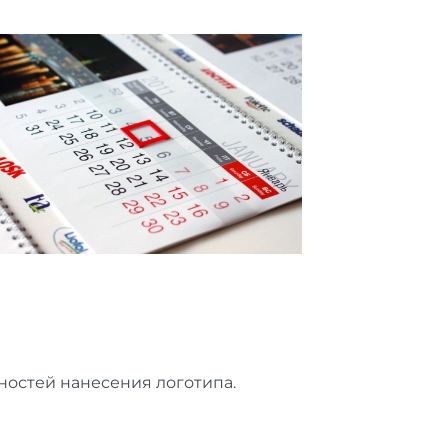
ностей нанесения логотипа.