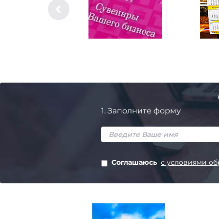
1.
Заполните форму
Соглашаюсь
с условиями об