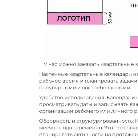
У нас можно заказать квартальные 
Настенные квартальные календари на
рабочее время и планировать задачи
популярными и востребованными:
Удобство использования: Календари н
просматривать даты и записывать в
организации рабочего или личного р
Обзорность и структурированность: 
месяцев одновременно. Это позволяе
планировать активности на протяжени