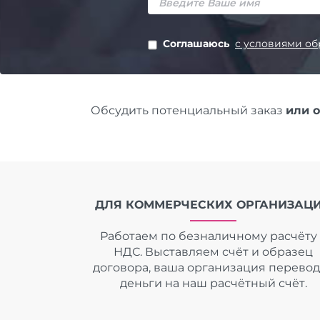
Соглашаюсь
с условиями об
Обсудить потенциальный заказ
или 
ДЛЯ КОММЕРЧЕСКИХ ОРГАНИЗАЦ
Работаем по безналичному расчёту 
НДС. Выставляем счёт и образец
договора, ваша организация перево
деньги на наш расчётный счёт.