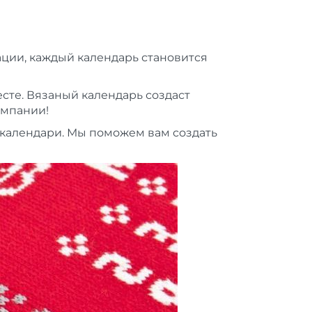
ции, каждый календарь становится
месте. Вязаный календарь создаст
омпании!
календари. Мы поможем вам создать