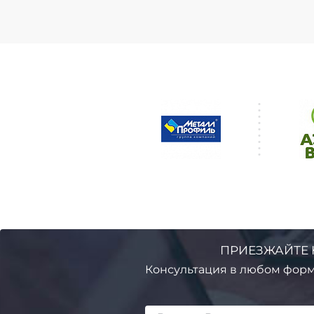
ПРИЕЗЖАЙТЕ 
Консультация в любом форм