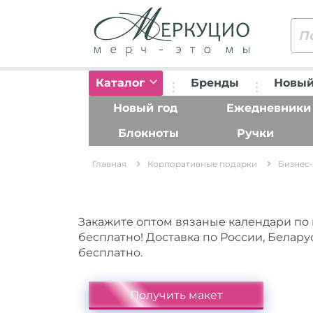
Каталог
Бренды
Новый
Новый год
Ежедневники
Блокноты
Ручки
Главная
Корпоративные подарки
Бизнес-
Закажите оптом вязаные календари по 
бесплатно! Доставка по России, Белару
бесплатно.
Получить макет