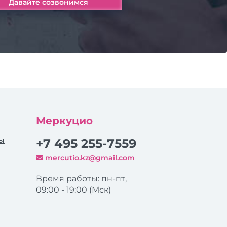
Меркуцио
ры
+7 495 255-7559
mercutio.kz@gmail.com
Время работы: пн-пт,
09:00 - 19:00 (Мск)