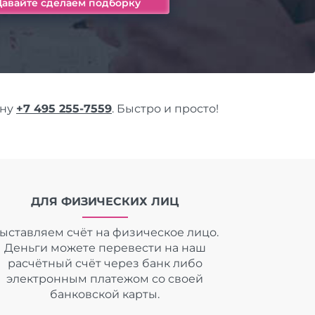
ону
+7 495 255-7559
. Быстро и просто!
ДЛЯ ФИЗИЧЕСКИХ ЛИЦ
ыставляем счёт на физическое лицо.
Деньги можете перевести на наш
расчётный счёт через банк либо
электронным платежом со своей
банковской карты.