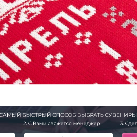
САМЫЙ БЫСТРЫЙ СПОСОБ ВЫБРАТЬ СУВЕНИРЫ
2.
С Вами свяжется менеджер
3.
Сдел