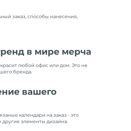
ный заказ, способы нанесения,
ренд в мире мерча
расит любой офис или дом. Это не
шего бренда.
ение вашего
заные календари на заказ - это
 другие элементы дизайна.