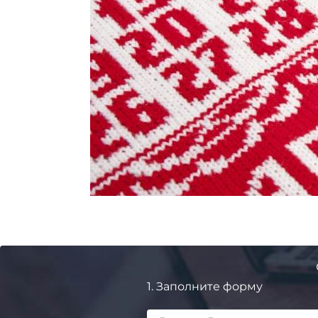
1.
Заполните форму